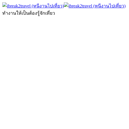
ทำงานให้เป็นต้องรู้จักเที่ยว