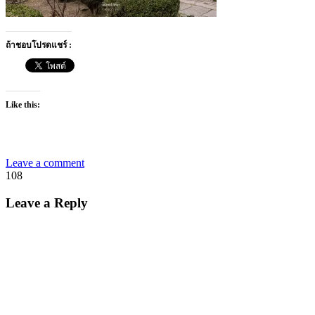
ถ้าชอบโปรดแชร์ :
Like this:
Leave a comment
108
Leave a Reply