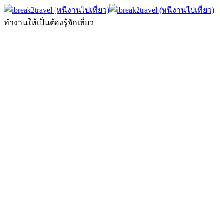
ทำงานให้เป็นต้องรู้จักเที่ยว