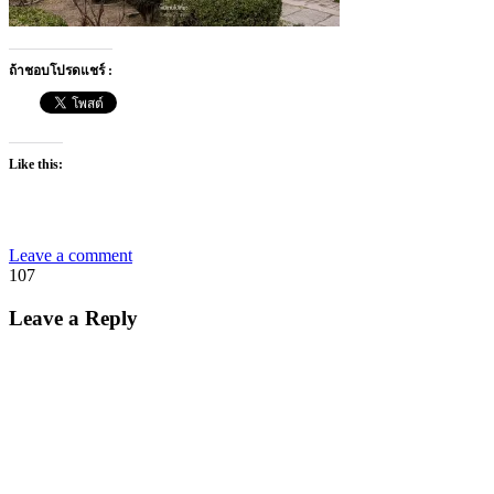
ถ้าชอบโปรดแชร์ :
Like this:
Leave a comment
107
Leave a Reply