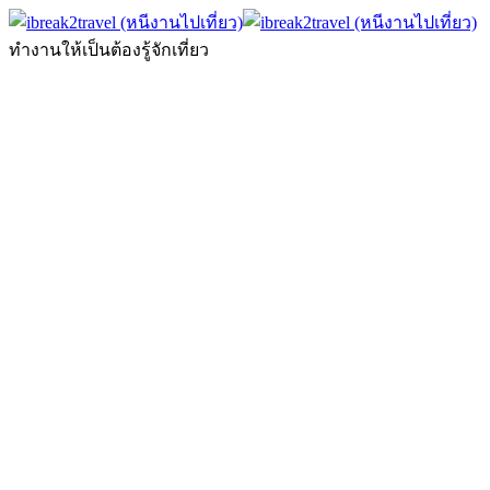
ทำงานให้เป็นต้องรู้จักเที่ยว