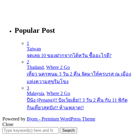
Popular Post
1
Taiwan
จดเลย 10 ของฝากจากไต้หวัน ซื้ออะไรดี?
2
Thailand
,
Where 2 Go
เที่ยว นครพนม 3 วัน 2 คืน จัดมาให้ครบรส ณ เมือง
แห่งความสุขริมโขง
3
Malaysia
,
Where 2 Go
ปีนัง (Penang)!! ปังเว้ยเฮ้ย!! 3 วัน 2 คืน กับ 11 พิกัด
กินเที่ยวสุดปัง!! ห้ามพลาด!!
Powered by
Bjorn - Premium WordPress Theme
Close