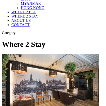
MYANMAR
HONG KONG
WHERE 2 EAT
WHERE 2 STAY
ABOUT US
CONTACT
Category
Where 2 Stay