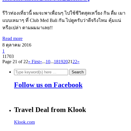
รีวิวท่องเที่ยวนี้ ผมจะพาเพื่อนๆ ไปใช้ชีวิตสุดเหวี่ยง กิน ดื่ม เมา
แบบเหมาๆ ที่ Club Med Bali กัน ไปดูครับว่าดีจริงไหม คุ้มแน่
หรือเปล่า ตามผมมาเลย!!
Read more
8 ตุลาคม 2016
1
11703
Page 21 of 22
« First
«
...
10
...
18
19
20
21
22
»
Follow us on Facebook
Travel Deal from Klook
Klook.com