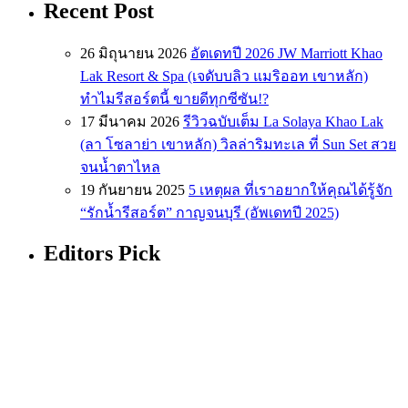
Recent Post
26 มิถุนายน 2026
อัตเดทปี 2026 JW Marriott Khao
Lak Resort & Spa (เจดับบลิว แมริออท เขาหลัก)
ทำไมรีสอร์ตนี้ ขายดีทุกซีซัน!?
17 มีนาคม 2026
รีวิวฉบับเต็ม La Solaya Khao Lak
(ลา โซลาย่า เขาหลัก) วิลล่าริมทะเล ที่ Sun Set สวย
จนน้ำตาไหล
19 กันยายน 2025
5 เหตุผล ที่เราอยากให้คุณได้รู้จัก
“รักน้ำรีสอร์ต” กาญจนบุรี (อัพเดทปี 2025)
Editors Pick