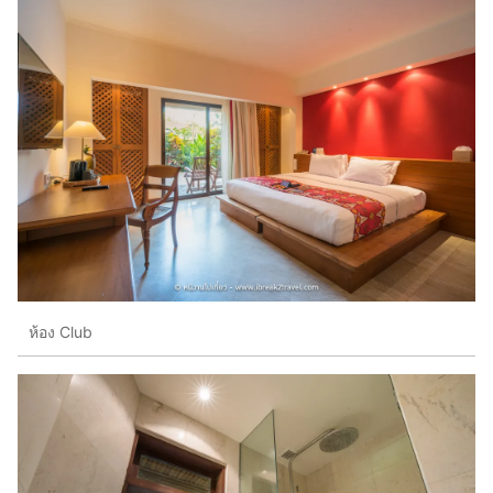
ห้อง Club