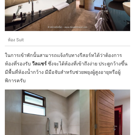
ห้อง Suit
ในการเข้าพักนั้นสามารถแจ้งกับทางรีสอร์ทได้ว่าต้องการ
วีลแชร์
ห้องที่รองรับ
ซึ่งจะได้ห้องที่เข้าถึงง่าย
ประตูกว้างขึ้น
มีพื้นที่ห้องน้ำกว้าง มีมือจับสำหรับช่วยพยุงผู้สูงอายุหรือผู้
พิการครับ