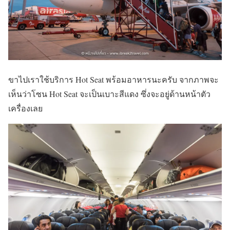
ขาไปเราใช้บริการ Hot Seat พร้อมอาหารนะครับ จากภาพจะ
เห็นว่าโซน Hot Seat จะเป็นเบาะสีแดง ซึ่งจะอยู่ด้านหน้าตัว
เครื่องเลย