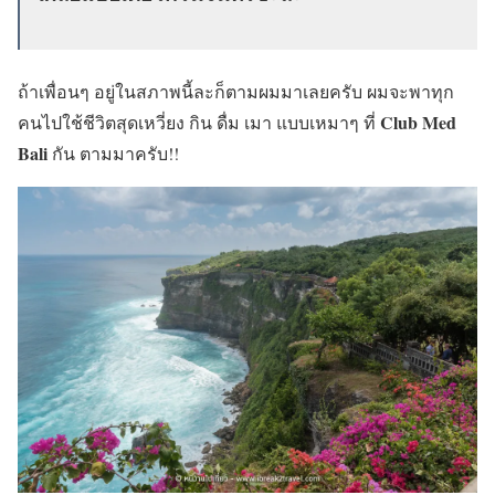
ถ้าเพื่อนๆ อยู่ในสภาพนี้ละก็ตามผมมาเลยครับ ผมจะพาทุก
Club Med
คนไปใช้ชีวิตสุดเหวี่ยง กิน ดื่ม เมา แบบเหมาๆ ที่
Bali
กัน ตามมาครับ!!