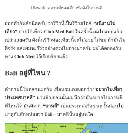
Uluwatu สถานที่ท่องเที่ยวชื่อดังในบาหลี
“หนีงานไป
ออกตัวกันสักนิดครับ ว่ารีวิวนี้เป็นรีวิวสไตล์
เที่ยว”
Club Med Bali
การได้เที่ยว
ในครั้งนี้ ผมไปแบบแก้ว
เปล่าเลยครับ ดังนั้นรีวิวท่องเที่ยวนี้จะไม่อวย ไม่ชม ถ้ามันไม่
ดีจริง และผมจะรีวิวอย่างตรงไปตรงมาครับ ผมได้ตกลงกับ
Club Med
ทาง
ไว้เรียบร้อยแล้ว
Bali อยู่ที่ไหน ?
“อยากไปเที่ยว
คำถามนี้ไม่ตลกนะครับ เพื่อนผมเคยบอกว่า
ประเทศบาหลี”
มาแล้ว ตอนนั้นผมนึกว่ามันอยากไปเกาหลี
“บาหลี”
ที่ไหนได้ มันคิดว่า
เป็นประเทศจริงๆ นะ งั้นก่อนไป
มาดูกันสักหน่อยว่า Bali – บาหลีนั้นอยู่หนใด