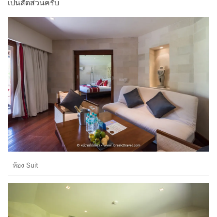
เป็นสัดส่วนครับ
ห้อง Suit