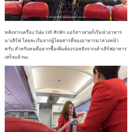
หลังจากเครื่อง Take Off สักพัก แอร์สาวสวยก็เริ่มนำอาหาร
มาเสิร์ฟ โดยจะเริ่มจากผู้โดยสารที่จองอาหารมาล่วงหน้า
ครับ สำหรับคนที่อยากซื้อเพิ่มต้องรอหลังจากเค้าเสิร์ฟอาหาร
เสร็จแล้วนะ