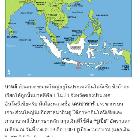
บาหลี
เป็นเกาะขนาดใหญ่อยู่ในประเทศอินโดนีเซีย ซึ่งถ้าจะ
เรียกให้ถูกนั้นบาหลีคือ 1 ใน 34 จังหวัดของประเทศ
เดนปาซาร์
อินโดนีเซียครับ มีเมืองหลวงชื่อ
ประชากรบน
เกาะส่วนใหญ่นับถือศาสนาฮินดู ใช้ภาษาอินโดนีเซียและ
“รูเปีย”
ภาษาบาหลีเป็นภาษาหลัก สกุลเงินที่ใช้คือ
อัตราแลก
เปลี่ยน ณ วันที่ 7 ต.ค. 59 คือ 1,000 รูเปีย = 2.67 บาท (แลกเงิน