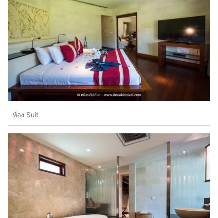
ห้อง Suit