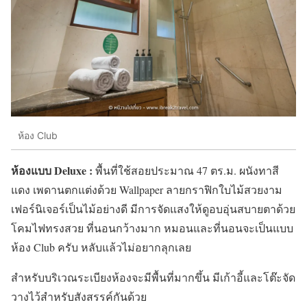
ห้อง Club
ห้องแบบ Deluxe :
พื้นที่ใช้สอยประมาณ 47 ตร.ม. ผนังทาสี
แดง เพดานตกแต่งด้วย Wallpaper ลายกราฟิกใบไม้สวยงาม
เฟอร์นิเจอร์เป็นไม้อย่างดี มีการจัดแสงให้ดูอบอุ่นสบายตาด้วย
โคมไฟทรงสวย ที่นอนกว้างมาก หมอนและที่นอนจะเป็นแบบ
ห้อง Club ครับ หลับแล้วไม่อยากลุกเลย
สำหรับบริเวณระเบียงห้องจะมีพื้นที่มากขึ้น มีเก้าอี้และโต๊ะจัด
วางไว้สำหรับสังสรรค์กันด้วย