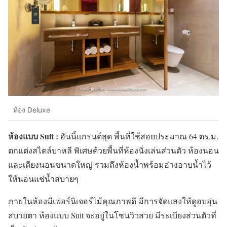
ห้อง Deluxe
ห้องแบบ Suit :
อันนี้แกรนด์สุด พื้นที่ใช้สอยประมาณ 64 ตร.ม.
ตกแต่งสไตล์บาหลี พิเศษด้วยพื้นที่ห้องนั่งเล่นส่วนตัว ห้องนอน
และเตียงนอนขนาดใหญ่ รวมถึงห้องน้ำพร้อมอ่างอาบน้ำไว้
ให้นอนแช่น้ำสบายๆ
ภายในห้องมีเฟอร์นิเจอร์ไม้คุณภาพดี มีการจัดแสงให้ดูอบอุ่น
สบายตา ห้องแบบ Suit จะอยู่ในโซนวิวสวย มีระเบียงส่วนตัวที่