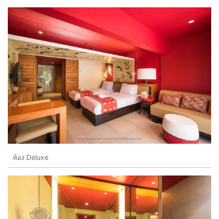
ห้อง Deluxe