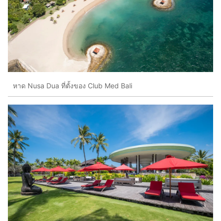
หาด Nusa Dua ที่ตั้งของ Club Med Bali