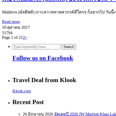
Maldives (มัลดีฟส์) เกาะสวาทหาดสวรรค์ที่ใครๆ ก็อยากไป วันนี้
Read more
10 ตุลาคม 2017
51794
Page 1 of 2
1
2
»
Follow us on Facebook
Travel Deal from Klook
Klook.com
Recent Post
26 มิถุนายน 2026
อัตเดทปี 2026 JW Marriott Khao Lak