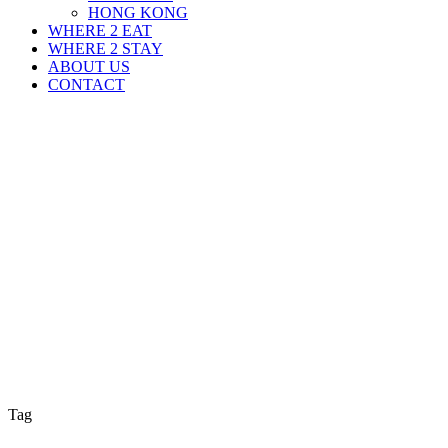
HONG KONG
WHERE 2 EAT
WHERE 2 STAY
ABOUT US
CONTACT
Tag