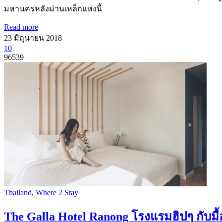
มหานครหลังม่านเหล็กแห่งนี้
Read more
23 มิถุนายน 2018
10
96539
Thailand
,
Where 2 Stay
The Galla Hotel Ranong โรงแรมฮิปๆ กับมื้อ