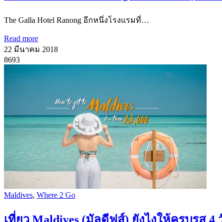
The Galla Hotel Ranong อีกหนึ่งโรงแรมที่…
Read more
22 มีนาคม 2018
8693
Maldives
,
Where 2 Go
เที่ยว Maldives (มัลดีฟส์) ยังไงให้ครบรส 4 