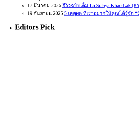
17 มีนาคม 2026
รีวิวฉบับเต็ม La Solaya Khao Lak (
19 กันยายน 2025
5 เหตุผล ที่เราอยากให้คุณได้รู้จัก 
Editors Pick