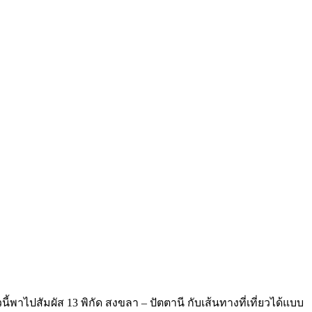
นี้พาไปสัมผัส 13 พิกัด สงขลา – ปัตตานี กับเส้นทางที่เที่ยวได้แบบ