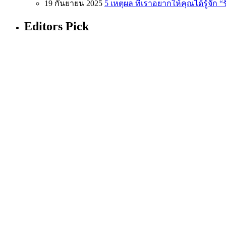
19 กันยายน 2025
5 เหตุผล ที่เราอยากให้คุณได้รู้จัก 
Editors Pick