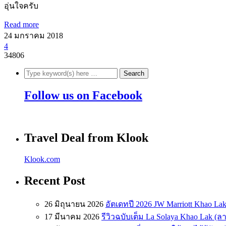
อุ่นใจครับ
Read more
24 มกราคม 2018
4
34806
Follow us on Facebook
Travel Deal from Klook
Klook.com
Recent Post
26 มิถุนายน 2026
อัตเดทปี 2026 JW Marriott Khao Lak
17 มีนาคม 2026
รีวิวฉบับเต็ม La Solaya Khao Lak (