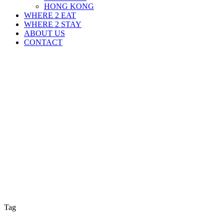
HONG KONG
WHERE 2 EAT
WHERE 2 STAY
ABOUT US
CONTACT
Tag