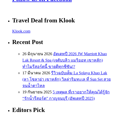
Travel Deal from Klook
Klook.com
Recent Post
26 มิถุนายน 2026
อัตเดทปี 2026 JW Marriott Khao
Lak Resort & Spa (เจดับบลิว แมริออท เขาหลัก)
ทำไมรีสอร์ตนี้ ขายดีทุกซีซัน!?
17 มีนาคม 2026
รีวิวฉบับเต็ม La Solaya Khao Lak
(ลา โซลาย่า เขาหลัก) วิลล่าริมทะเล ที่ Sun Set สวย
จนน้ำตาไหล
19 กันยายน 2025
5 เหตุผล ที่เราอยากให้คุณได้รู้จัก
“รักน้ำรีสอร์ต” กาญจนบุรี (อัพเดทปี 2025)
Editors Pick