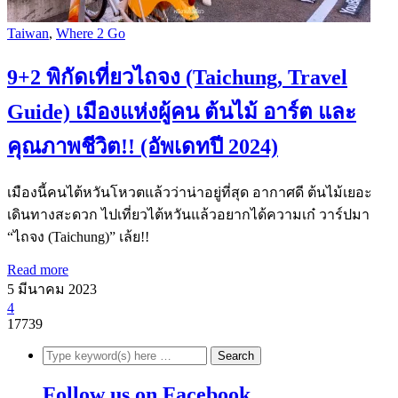
Taiwan
,
Where 2 Go
9+2 พิกัดเที่ยวไถจง (Taichung, Travel
Guide) เมืองแห่งผู้คน ต้นไม้ อาร์ต และ
คุณภาพชีวิต!! (อัพเดทปี 2024)
เมืองนี้คนไต้หวันโหวตแล้วว่าน่าอยู่ที่สุด อากาศดี ต้นไม้เยอะ
เดินทางสะดวก ไปเที่ยวไต้หวันแล้วอยากได้ความเก๋ วาร์ปมา
“ไถจง (Taichung)” เล้ย!!
Read more
5 มีนาคม 2023
4
17739
Follow us on Facebook