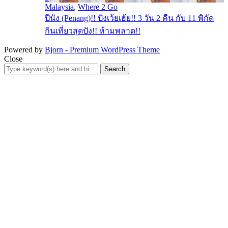
Malaysia
,
Where 2 Go
ปีนัง (Penang)!! ปังเว้ยเฮ้ย!! 3 วัน 2 คืน กับ 11 พิกัด
กินเที่ยวสุดปัง!! ห้ามพลาด!!
Powered by
Bjorn - Premium WordPress Theme
Close