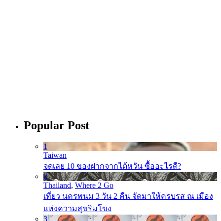
Popular Post
1
Taiwan
จดเลย 10 ของฝากจากไต้หวัน ซื้ออะไรดี?
2
Thailand
,
Where 2 Go
เที่ยว นครพนม 3 วัน 2 คืน จัดมาให้ครบรส ณ เมือง
แห่งความสุขริมโขง
3