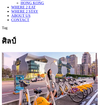
HONG KONG
WHERE 2 EAT
WHERE 2 STAY
ABOUT US
CONTACT
Tag
ศิลป์