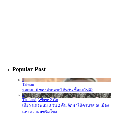
Popular Post
1
Taiwan
จดเลย 10 ของฝากจากไต้หวัน ซื้ออะไรดี?
2
Thailand
,
Where 2 Go
เที่ยว นครพนม 3 วัน 2 คืน จัดมาให้ครบรส ณ เมือง
แห่งความสุขริมโขง