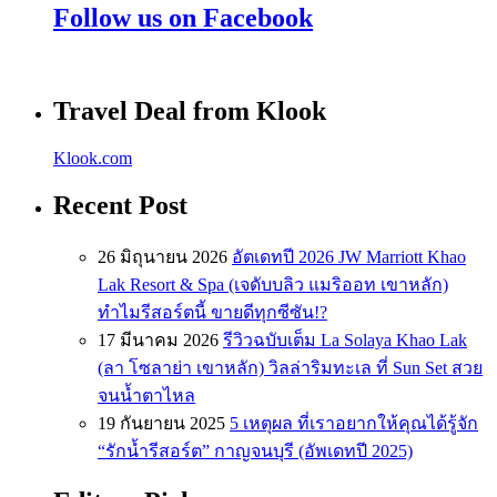
Follow us on Facebook
Travel Deal from Klook
Klook.com
Recent Post
26 มิถุนายน 2026
อัตเดทปี 2026 JW Marriott Khao
Lak Resort & Spa (เจดับบลิว แมริออท เขาหลัก)
ทำไมรีสอร์ตนี้ ขายดีทุกซีซัน!?
17 มีนาคม 2026
รีวิวฉบับเต็ม La Solaya Khao Lak
(ลา โซลาย่า เขาหลัก) วิลล่าริมทะเล ที่ Sun Set สวย
จนน้ำตาไหล
19 กันยายน 2025
5 เหตุผล ที่เราอยากให้คุณได้รู้จัก
“รักน้ำรีสอร์ต” กาญจนบุรี (อัพเดทปี 2025)