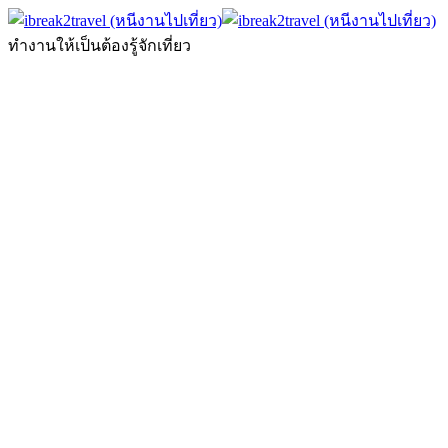
ทำงานให้เป็นต้องรู้จักเที่ยว