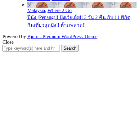
3
Malaysia
,
Where 2 Go
ปีนัง (Penang)!! ปังเว้ยเฮ้ย!! 3 วัน 2 คืน กับ 11 พิกัด
กินเที่ยวสุดปัง!! ห้ามพลาด!!
Powered by
Bjorn - Premium WordPress Theme
Close