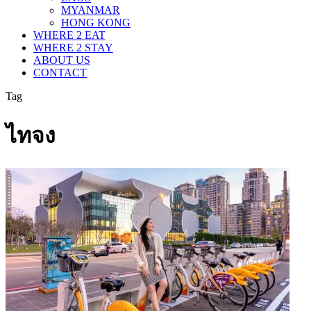
MYANMAR
HONG KONG
WHERE 2 EAT
WHERE 2 STAY
ABOUT US
CONTACT
Tag
ไทจง