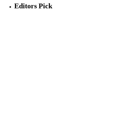
Editors Pick