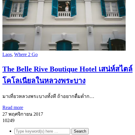
Laos
,
Where 2 Go
The Belle Rive Boutique Hotel เสน่ห์สไตล์
โคโลเนียลในหลวงพระบาง
มาเที่ยวหลวงพระบางทั้งที ถ้าอยากดื่มด่ำก…
Read more
27 พฤศจิกายน 2017
10249