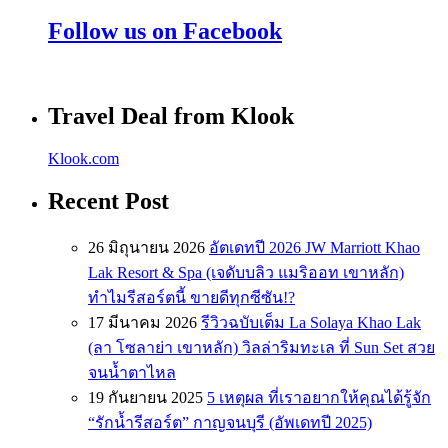
Follow us on Facebook
Travel Deal from Klook
Klook.com
Recent Post
26 มิถุนายน 2026
อัตเดทปี 2026 JW Marriott Khao
Lak Resort & Spa (เจดับบลิว แมริออท เขาหลัก)
ทำไมรีสอร์ตนี้ ขายดีทุกซีซัน!?
17 มีนาคม 2026
รีวิวฉบับเต็ม La Solaya Khao Lak
(ลา โซลาย่า เขาหลัก) วิลล่าริมทะเล ที่ Sun Set สวย
จนน้ำตาไหล
19 กันยายน 2025
5 เหตุผล ที่เราอยากให้คุณได้รู้จัก
“รักน้ำรีสอร์ต” กาญจนบุรี (อัพเดทปี 2025)