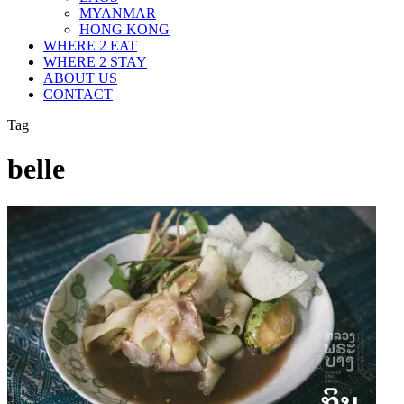
MYANMAR
HONG KONG
WHERE 2 EAT
WHERE 2 STAY
ABOUT US
CONTACT
Tag
belle