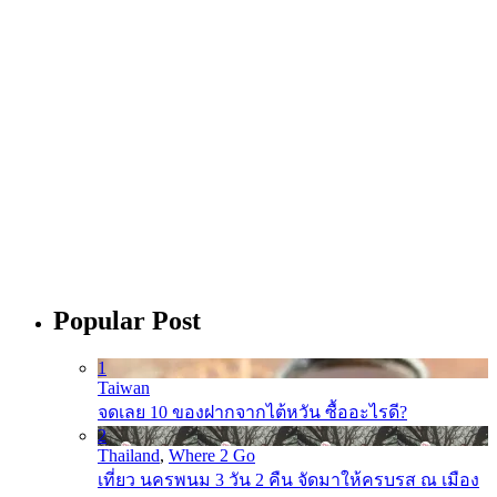
Popular Post
1
Taiwan
จดเลย 10 ของฝากจากไต้หวัน ซื้ออะไรดี?
2
Thailand
,
Where 2 Go
เที่ยว นครพนม 3 วัน 2 คืน จัดมาให้ครบรส ณ เมือง