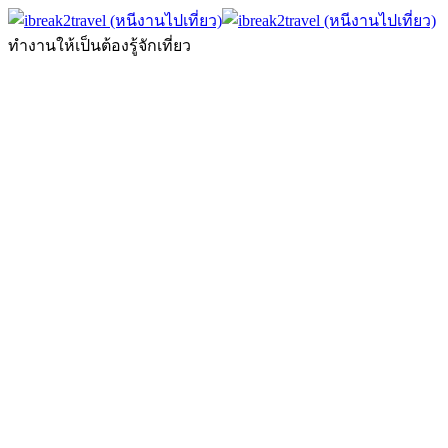
ทำงานให้เป็นต้องรู้จักเที่ยว