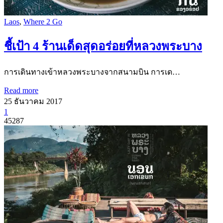
Laos
,
Where 2 Go
ชี้เป้า 4 ร้านเด็ดสุดอร่อยที่หลวงพระบาง
การเดินทางเข้าหลวงพระบางจากสนามบิน การเด…
Read more
25 ธันวาคม 2017
1
45287