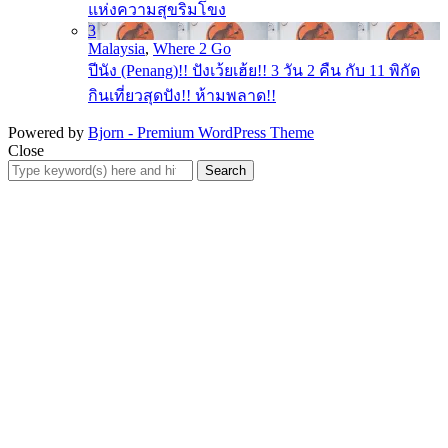
แห่งความสุขริมโขง
3
Malaysia
,
Where 2 Go
ปีนัง (Penang)!! ปังเว้ยเฮ้ย!! 3 วัน 2 คืน กับ 11 พิกัด
กินเที่ยวสุดปัง!! ห้ามพลาด!!
Powered by
Bjorn - Premium WordPress Theme
Close