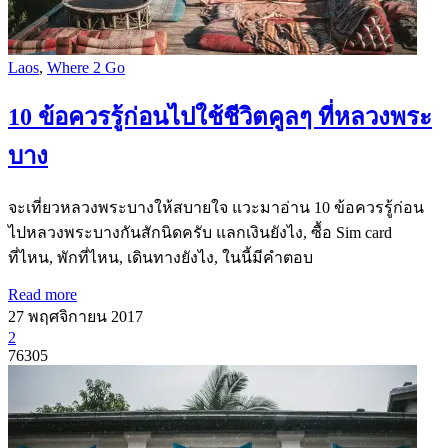
Laos
,
Where 2 Go
​​10 ข้อควรรู้ก่อนไปใช้ชีวิตคูลๆ ที่หลวงพระ
บาง
จะเที่ยวหลวงพระบางให้สบายใจ แวะมาอ่าน 10 ข้อควรรู้ก่อน
ไปหลวงพระบางกันสักนิดครับ แลกเงินยังไง, ซื้อ Sim card
ที่ไหน, พักที่ไหน, เดินทางยังไง, ในนี้มีคำตอบ
Read more
27 พฤศจิกายน 2017
2
76305