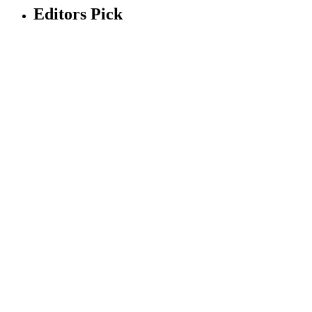
Editors Pick