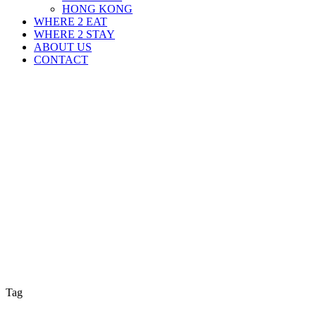
HONG KONG
WHERE 2 EAT
WHERE 2 STAY
ABOUT US
CONTACT
Tag