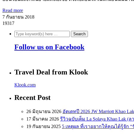
Read more
7 กันยายน 2018
19317
Follow us on Facebook
Travel Deal from Klook
Klook.com
Recent Post
26 มิถุนายน 2026
อัตเดทปี 2026 JW Marriott Khao Lak
17 มีนาคม 2026
รีวิวฉบับเต็ม La Solaya Khao Lak (
19 กันยายน 2025
5 เหตุผล ที่เราอยากให้คุณได้รู้จัก 