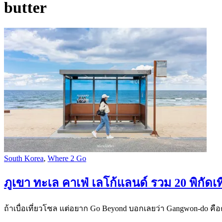
butter
South Korea
,
Where 2 Go
ภูเขา ทะเล คาเฟ่ เลโก้แลนด์ รวม 20 พิกัด
ถ้าเบื่อเที่ยวโซล แต่อยาก Go Beyond บอกเลยว่า Gangwon-do คือ