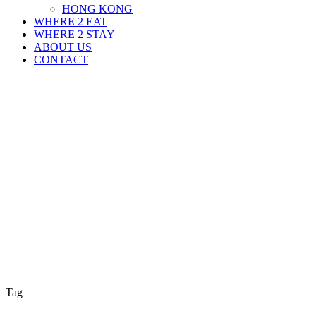
HONG KONG
WHERE 2 EAT
WHERE 2 STAY
ABOUT US
CONTACT
Tag