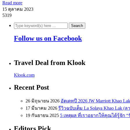
Read more
15 ตุลาคม 2023
5319
Follow us on Facebook
Travel Deal from Klook
Klook.com
Recent Post
26 มิถุนายน 2026
อัตเดทปี 2026 JW Marriott Khao Lak
17 มีนาคม 2026
รีวิวฉบับเต็ม La Solaya Khao Lak (
19 กันยายน 2025
5 เหตุผล ที่เราอยากให้คุณได้รู้จัก 
Editors Pick