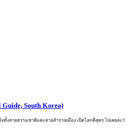
l Guide, South Korea)
ูกใจทั้งสายธรรมชาติและสายสำรวจเมือง เปิดโลกดีสุดๆ ไปเลยล่ะ!!