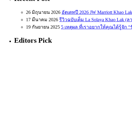
26 มิถุนายน 2026
อัตเดทปี 2026 JW Marriott Khao Lak
17 มีนาคม 2026
รีวิวฉบับเต็ม La Solaya Khao Lak (
19 กันยายน 2025
5 เหตุผล ที่เราอยากให้คุณได้รู้จัก 
Editors Pick