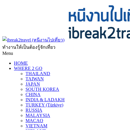
ทำงานให้เป็นต้องรู้จักเที่ยว
Menu
HOME
WHERE 2 GO
THAILAND
TAIWAN
JAPAN
SOUTH KOREA
CHINA
INDIA & LADAKH
TURKEY (Türkiye)
RUSSIA
MALAYSIA
MACAO
VIETNAM