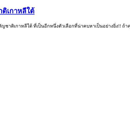
ติเกาหลีใต้
ชาติเกาหลีใต้ ที่เป็นอีกหนึ่งตัวเลือกที่น่าคบหาเป็นอย่างยิ่ง!! ถ้