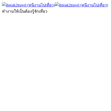
ทำงานให้เป็นต้องรู้จักเที่ยว