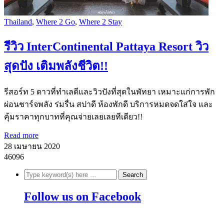
Thailand
,
Where 2 Go
,
Where 2 Stay
รีวิว InterContinental Pattaya Resort วิว
สุดปัง เติมพลังชีวิต!!
รีสอร์ท 5 ดาวที่ทำเลดีและวิวปังที่สุดในพัทยา เหมาะแก่การพัก
ผ่อนชาร์จพลัง ร่มรื่น สปาดี ห้องพักดี บริการหมดจดใส่ใจ และ
คุ้มราคาทุกบาทที่คุณจ่ายเลยเลยทีเดียว!!
Read more
28 เมษายน 2020
46096
Follow us on Facebook