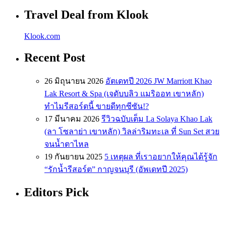
Travel Deal from Klook
Klook.com
Recent Post
26 มิถุนายน 2026
อัตเดทปี 2026 JW Marriott Khao
Lak Resort & Spa (เจดับบลิว แมริออท เขาหลัก)
ทำไมรีสอร์ตนี้ ขายดีทุกซีซัน!?
17 มีนาคม 2026
รีวิวฉบับเต็ม La Solaya Khao Lak
(ลา โซลาย่า เขาหลัก) วิลล่าริมทะเล ที่ Sun Set สวย
จนน้ำตาไหล
19 กันยายน 2025
5 เหตุผล ที่เราอยากให้คุณได้รู้จัก
“รักน้ำรีสอร์ต” กาญจนบุรี (อัพเดทปี 2025)
Editors Pick