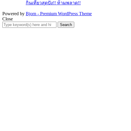
กินเที่ยวสุดปัง!! ห้ามพลาด!!
Powered by
Bjorn - Premium WordPress Theme
Close