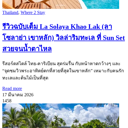
Thailand
,
Where 2 Stay
รีวิวฉบับเต็ม La Solaya Khao Lak (ลา
โซลาย่า เขาหลัก) วิลล่าริมทะเล ที่ Sun Set
สวยจนน้ำตาไหล
รีสอร์ตสไตล์ ไทย-คาริเบียน สุดร่มรื่น กับหน้าหาดกว้างๆ และ
“จุดชมวิวพระอาทิตย์ตกที่สวยที่สุดในเขาหลัก” เหมาะกับคนรัก
ทะเลและต้นไม้เป็นที่สุด
Read more
17 มีนาคม 2026
1458