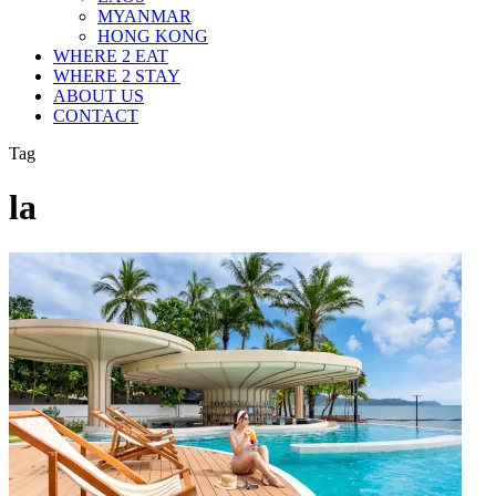
MYANMAR
HONG KONG
WHERE 2 EAT
WHERE 2 STAY
ABOUT US
CONTACT
Tag
la