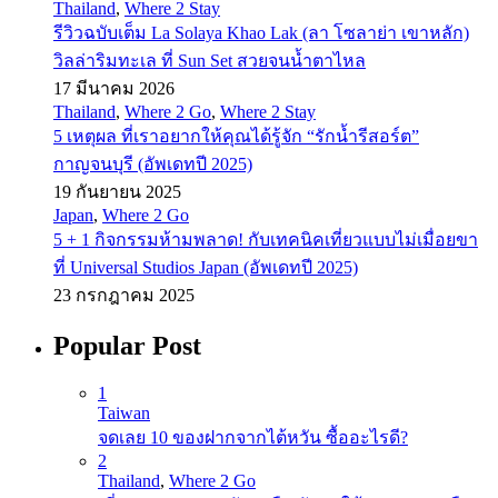
Thailand
,
Where 2 Stay
รีวิวฉบับเต็ม La Solaya Khao Lak (ลา โซลาย่า เขาหลัก)
วิลล่าริมทะเล ที่ Sun Set สวยจนน้ำตาไหล
17 มีนาคม 2026
Thailand
,
Where 2 Go
,
Where 2 Stay
5 เหตุผล ที่เราอยากให้คุณได้รู้จัก “รักน้ำรีสอร์ต”
กาญจนบุรี (อัพเดทปี 2025)
19 กันยายน 2025
Japan
,
Where 2 Go
5 + 1 กิจกรรมห้ามพลาด! กับเทคนิคเที่ยวแบบไม่เมื่อยขา
ที่ Universal Studios Japan (อัพเดทปี 2025)
23 กรกฎาคม 2025
Popular Post
1
Taiwan
จดเลย 10 ของฝากจากไต้หวัน ซื้ออะไรดี?
2
Thailand
,
Where 2 Go