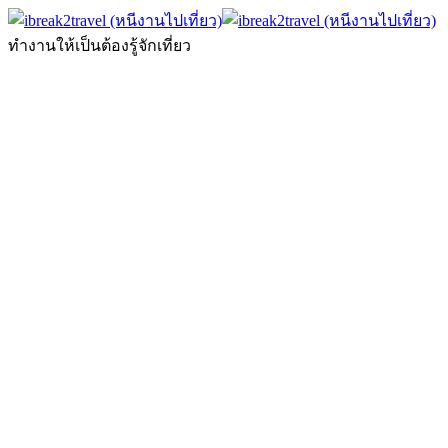
ทำงานให้เป็นต้องรู้จักเที่ยว