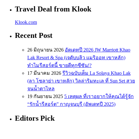
Travel Deal from Klook
Klook.com
Recent Post
26 มิถุนายน 2026
อัตเดทปี 2026 JW Marriott Khao
Lak Resort & Spa (เจดับบลิว แมริออท เขาหลัก)
ทำไมรีสอร์ตนี้ ขายดีทุกซีซัน!?
17 มีนาคม 2026
รีวิวฉบับเต็ม La Solaya Khao Lak
(ลา โซลาย่า เขาหลัก) วิลล่าริมทะเล ที่ Sun Set สวย
จนน้ำตาไหล
19 กันยายน 2025
5 เหตุผล ที่เราอยากให้คุณได้รู้จัก
“รักน้ำรีสอร์ต” กาญจนบุรี (อัพเดทปี 2025)
Editors Pick