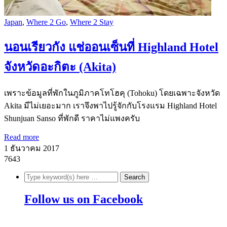
Japan
,
Where 2 Go
,
Where 2 Stay
นอนเรียวกัง แช่ออนเซ็นที่ Highland Hotel
จังหวัดอะกิตะ (Akita)
เพราะข้อมูลที่พักในภูมิภาคโทโฮคุ (Tohoku) โดยเฉพาะจังหวัด
Akita มีไม่เยอะมาก เราจึงพาไปรู้จักกับโรงแรม Highland Hotel
Shunjuan Sanso ที่พักดี ราคาไม่แพงครับ
Read more
1 ธันวาคม 2017
7643
Follow us on Facebook