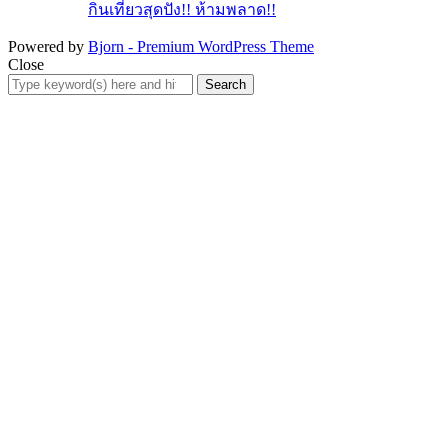
กินเที่ยวสุดปัง!! ห้ามพลาด!!
Powered by
Bjorn - Premium WordPress Theme
Close