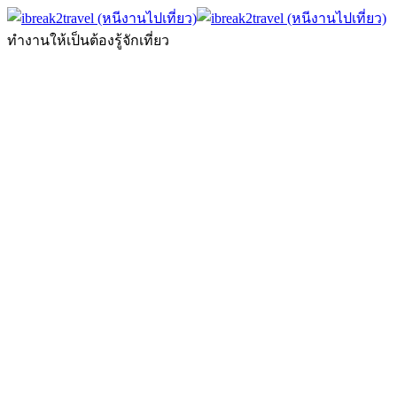
ทำงานให้เป็นต้องรู้จักเที่ยว