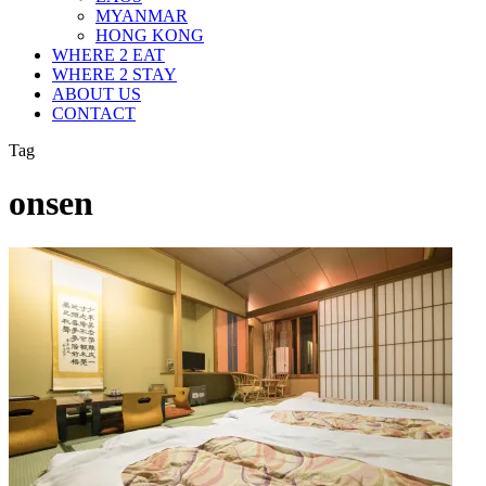
MYANMAR
HONG KONG
WHERE 2 EAT
WHERE 2 STAY
ABOUT US
CONTACT
Tag
onsen