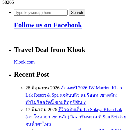
58265
Follow us on Facebook
Travel Deal from Klook
Klook.com
Recent Post
26 มิถุนายน 2026
อัตเดทปี 2026 JW Marriott Khao
Lak Resort & Spa (เจดับบลิว แมริออท เขาหลัก)
ทำไมรีสอร์ตนี้ ขายดีทุกซีซัน!?
17 มีนาคม 2026
รีวิวฉบับเต็ม La Solaya Khao Lak
(ลา โซลาย่า เขาหลัก) วิลล่าริมทะเล ที่ Sun Set สวย
จนน้ำตาไหล