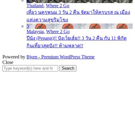
2
Thailand
,
Where 2 Go
เที่ยว นครพนม 3 วัน 2 คืน จัดมาให้ครบรส ณ เมือง
แห่งความสุขริมโขง
3
Malaysia
,
Where 2 Go
ปีนัง (Penang)!! ปังเว้ยเฮ้ย!! 3 วัน 2 คืน กับ 11 พิกัด
กินเที่ยวสุดปัง!! ห้ามพลาด!!
Powered by
Bjorn - Premium WordPress Theme
Close