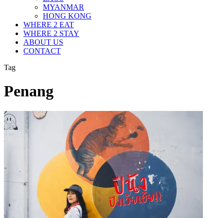
MYANMAR
HONG KONG
WHERE 2 EAT
WHERE 2 STAY
ABOUT US
CONTACT
Tag
Penang