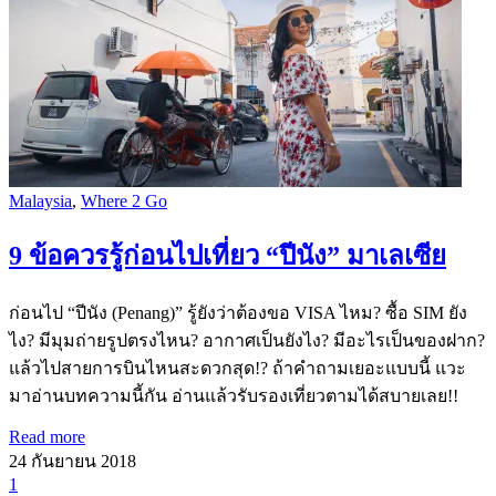
Malaysia
,
Where 2 Go
9 ข้อควรรู้ก่อนไปเที่ยว “ปีนัง” มาเลเซีย
ก่อนไป “ปีนัง (Penang)” รู้ยังว่าต้องขอ VISA ไหม? ซื้อ SIM ยัง
ไง? มีมุมถ่ายรูปตรงไหน? อากาศเป็นยังไง? มีอะไรเป็นของฝาก?
แล้วไปสายการบินไหนสะดวกสุด!? ถ้าคำถามเยอะแบบนี้ แวะ
มาอ่านบทความนี้กัน อ่านแล้วรับรองเที่ยวตามได้สบายเลย!!
Read more
24 กันยายน 2018
1