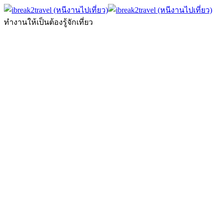
ทำงานให้เป็นต้องรู้จักเที่ยว