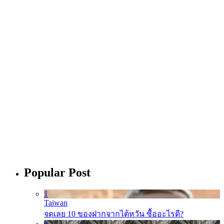
Popular Post
1
Taiwan
จดเลย 10 ของฝากจากไต้หวัน ซื้ออะไรดี?