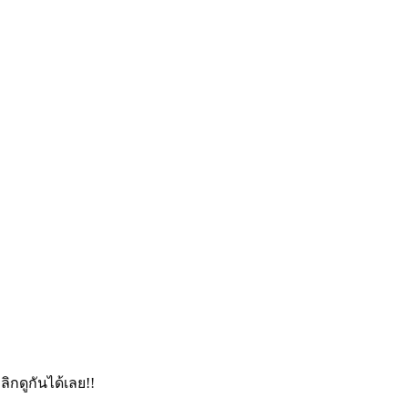
ลิกดูกันได้เลย!!