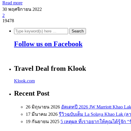
Read more
30 พฤศจิกายน 2022
2
19478
Follow us on Facebook
Travel Deal from Klook
Klook.com
Recent Post
26 มิถุนายน 2026
อัตเดทปี 2026 JW Marriott Khao Lak
17 มีนาคม 2026
รีวิวฉบับเต็ม La Solaya Khao Lak (
19 กันยายน 2025
5 เหตุผล ที่เราอยากให้คุณได้รู้จัก 