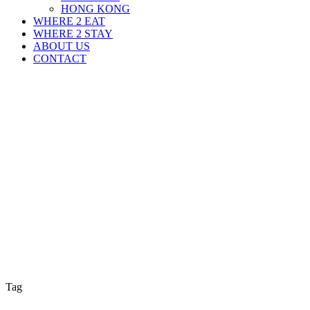
HONG KONG
WHERE 2 EAT
WHERE 2 STAY
ABOUT US
CONTACT
Tag