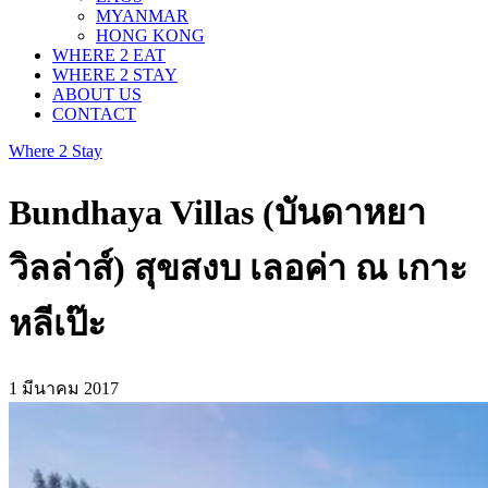
MYANMAR
HONG KONG
WHERE 2 EAT
WHERE 2 STAY
ABOUT US
CONTACT
Where 2 Stay
Bundhaya Villas (บันดาหยา
วิลล่าส์) สุขสงบ เลอค่า ณ เกาะ
หลีเป๊ะ
1 มีนาคม 2017