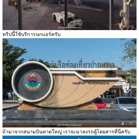
ทริปนี้ใช้บริการนกแอร์ครับ
ถ้ามาจากสนามบินหาดใหญ่ เราจะมาลงรถตู้โดยสารที่นี่ครับ