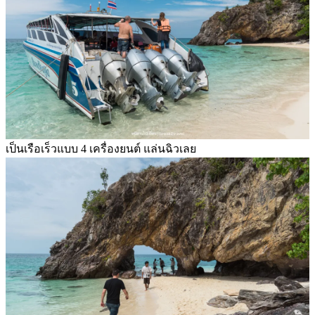
เป็นเรือเร็วแบบ 4 เครื่องยนต์ แล่นฉิวเลย