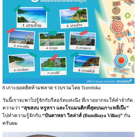
8 เกาะยอดฮิตห้ามพลาด รวบรวมโดย Traveloka
วันนี้เราจะพาไปรู้จักกับรีสอร์ทแห่งนึง ที่เราอยากจะให้คำจำกัด
ความว่า
“สุขสงบ หรูหรา และโรแมนติกที่สุดบนเกาะหลีเป๊ะ”
ไปทำความรู้จักกับ
“บันดาหยา วิลล่าส์ (Bundhaya Villas)”
กัน
ครับผม