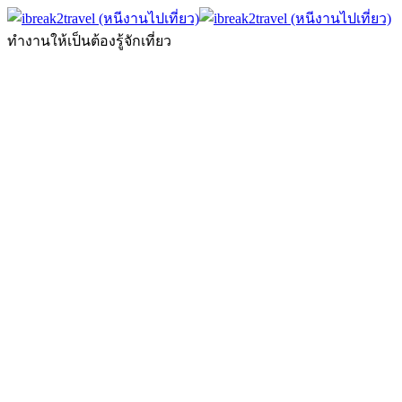
ทำงานให้เป็นต้องรู้จักเที่ยว