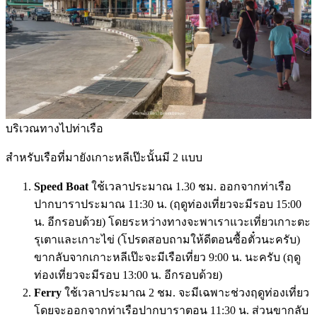
บริเวณทางไปท่าเรือ
สำหรับเรือที่มายังเกาะหลีเป๊ะนั้นมี 2 แบบ
Speed Boat
ใช้เวลาประมาณ 1.30 ชม. ออกจากท่าเรือ
ปากบาราประมาณ 11:30 น. (ฤดูท่องเที่ยวจะมีรอบ 15:00
น. อีกรอบด้วย) โดยระหว่างทางจะพาเราแวะเที่ยวเกาะตะ
รุเตาและเกาะไข่ (โปรดสอบถามให้ดีตอนซื้อตั๋วนะครับ)
ขากลับจากเกาะหลีเป๊ะจะมีเรือเที่ยว 9:00 น. นะครับ (ฤดู
ท่องเที่ยวจะมีรอบ 13:00 น. อีกรอบด้วย)
Ferry
ใช้เวลาประมาณ 2 ชม. จะมีเฉพาะช่วงฤดูท่องเที่ยว
โดยจะออกจากท่าเรือปากบาราตอน 11:30 น. ส่วนขากลับ