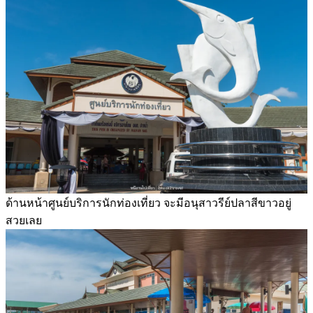
ด้านหน้าศูนย์บริการนักท่องเที่ยว จะมีอนุสาวรีย์ปลาสีขาวอยู่
สวยเลย