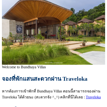
Welcome to Bundhaya Villas
จองที่พักแสนสะดวกผ่าน Traveloka
หากต้องการเข้าพักที่ Bundhaya Villas ตอนนี้สามารถจองผ่าน
Traveloka ได้ด้วยนะ (สะดวกจัง ^_^) คลิกที่นี่ได้เลย :
Traveloka