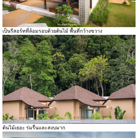
เป็นรีสอร์ทที่ล้อมรอบด้วยต้นไม้ พื้นที่กว้างขวาง
ต้นไม้เยอะ ร่มรื่นและสงบมาก