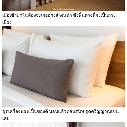
เมื่อเข้ามาในห้องจะเจออ่างล้างหน้า ซึ่งพื้นตรงนี้จะเป็นกระ
เบื้อง
ชุดเครื่องนอนเป็นของดี นอนแล้วหลับสนิท ดูดดวิญญาณเช่น
เคย