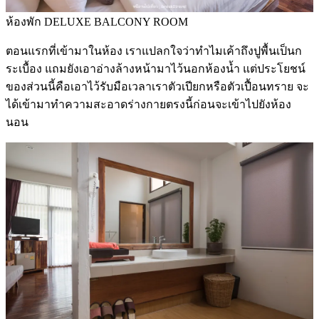
ห้องพัก DELUXE BALCONY ROOM
ตอนแรกที่เข้ามาในห้อง เราแปลกใจว่าทำไมเค้าถึงปูพื้นเป็นก
ระเบื้อง แถมยังเอาอ่างล้างหน้ามาไว้นอกห้องน้ำ แต่ประโยชน์
ของส่วนนี้คือเอาไว้รับมือเวลาเราตัวเปียกหรือตัวเปื้อนทราย จะ
ได้เข้ามาทำความสะอาดร่างกายตรงนี้ก่อนจะเข้าไปยังห้อง
นอน