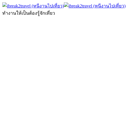
ทำงานให้เป็นต้องรู้จักเที่ยว