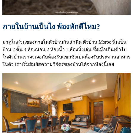
ภายในบ้านเป็นไง พ้องพักดีไหม?
มาดูในส่วนของภายในตัวบ้านกันสักนิด ตัวบ้าน Moroc นั้นเป็น
บ้าน 2 ชั้น 3 ห้องนอน 2 ห้องน้ำ 1 ห้องนั่งเล่น ซึ่งเมื่อเดินเข้าไป
ในตัวบ้านเราจะเจอกับห้องรับแขกซึ่งเป็นห้องรับประทานอาหาร
ในตัว เราเริ่มสัมผัสความวิจิตรของบ้านได้จากห้องนี้เลย