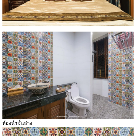
ห้องน้ำชั้นล่าง