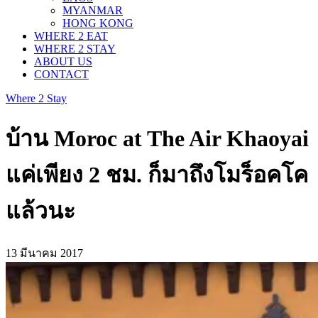
MYANMAR
HONG KONG
WHERE 2 EAT
WHERE 2 STAY
ABOUT US
CONTACT
Where 2 Stay
บ้าน Moroc at The Air Khaoyai
แค่เพียง 2 ชม. ก็มาถึงโมร็อคโค
แล้วนะ
13 มีนาคม 2017