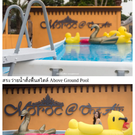
สระว่ายน้ำตั้งพื้นสไตล์ Above Ground Pool