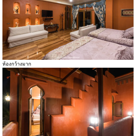
ห้องกว้างมาก