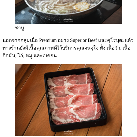
ชาบู
นอกจากกลุ่มเนื้อ Premium อย่าง Superior Beef และคุโรบุตะแล้ว
ทางร้านยังมีเนื้อคุณภาพดีไว้บริการคุณจนจุใจ ทั้ง เนื้อวัว, เนื้อ
ติดมัน, ไก่, หมู และเบคอน