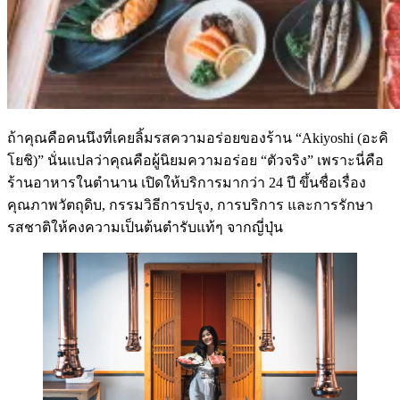
ถ้าคุณคือคนนึงที่เคยลิ้มรสความอร่อยของร้าน “Akiyoshi (อะคิ
โยชิ)” นั่นแปลว่าคุณคือผู้นิยมความอร่อย “ตัวจริง” เพราะนี่คือ
ร้านอาหารในตำนาน เปิดให้บริการมากว่า 24 ปี ขึ้นชื่อเรื่อง
คุณภาพวัตถุดิบ, กรรมวิธีการปรุง, การบริการ และการรักษา
รสชาติให้คงความเป็นต้นตำรับแท้ๆ จากญี่ปุ่น