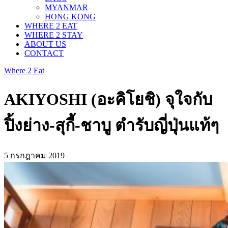
MYANMAR
HONG KONG
WHERE 2 EAT
WHERE 2 STAY
ABOUT US
CONTACT
Where 2 Eat
AKIYOSHI (อะคิโยชิ) จุใจกับ
ปิ้งย่าง-สุกี้-ชาบู ตำรับญี่ปุ่นแท้ๆ
5 กรกฎาคม 2019