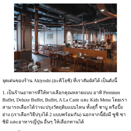
จุดเด่นของร้าน Akiyoshi (อะคิโยชิ) ที่เราสัมผัสได้ เป็นดังนี้
1. เป็นร้านอาหารที่ให้ทางเลือกคุณหลายแบบ อาทิ Premium
Buffet, Deluxe Buffet, Buffet, A La Carte และ Kids Menu โดยเรา
สามารถเลือกได้ว่าจะปรุงวัตถุดิบแบบไหน ทั้งสุกี้ ชาบู หรือปิ้ง
ย่าง (เราเลือกวิธีปรุงได้ 2 แบบพร้อมกัน) นอกจากนี้ยังมี ซูชิ ซา
ซิมิ และอาหารญี่ปุ่น อื่นๆ ให้เลือกทานได้