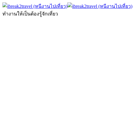
ทำงานให้เป็นต้องรู้จักเที่ยว