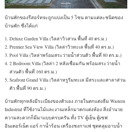
บ้านพักของรีสอร์ทจะถูกแบ่งเป็น 5 โซน ตามแต่ละชนิดของ
บ้านพัก ซึ่งได้แก่
Deluxe Garden Villa (วิลล่าวิวสวน พื้นที่ 40 ตร.ม.)
Premier Sea View Villa (วิลล่าวิวทะเล พื้นที่ 40 ตร.ม.)
Pool Villa (วิลล่าพร้อมสระว่ายน้ำส่วนตัว พื้นที่ 80 ตร.ม.)
2 Bedroom Villa (วิลล่า 2 หลังเชื่อมกัน พร้อมสระว่ายน้ำ
ส่วนตัว พื้นที่ 160 ตร.ม.)
Seafront Grand Villa (วิลล่าหรูริมทะเล มีสระและศาลาส่วน
ตัว พื้นที่ 90 ตร.ม.)
บ้านพักทุกหลังมีระเบียงของตัวเอง ภายในตกแต่งธีม Wastern
Industrial ที่ใช้งานไม้และงานเหล็กมาตกแต่งห้อง สิ่งอำนวย
ความสะดวกก็มีมาแบบครบครัน ทั้ง TV ตู้เย็น ตู้เซฟ
อินเตอร์เน็ต แอร์ กาน้ำร้อน เครื่องชงกาแฟ ชุดคลุมอาบน้ำ