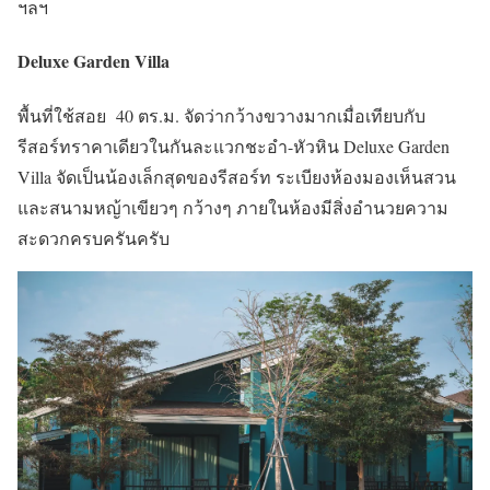
ฯลฯ
Deluxe Garden Villa
พื้นที่ใช้สอย 40 ตร.ม. จัดว่ากว้างขวางมากเมื่อเทียบกับ
รีสอร์ทราคาเดียวในกันละแวกชะอำ-หัวหิน Deluxe Garden
Villa จัดเป็นน้องเล็กสุดของรีสอร์ท ระเบียงห้องมองเห็นสวน
และสนามหญ้าเขียวๆ กว้างๆ ภายในห้องมีสิ่งอำนวยความ
สะดวกครบครันครับ