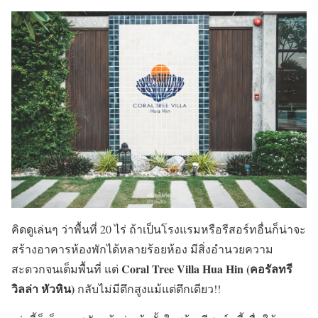
คิดดูเล่นๆ ว่าพื้นที่ 20 ไร่ ถ้าเป็นโรงแรมหรือรีสอร์ทอื่นก็น่าจะ
สร้างอาคารห้องพักได้หลายร้อยห้อง มีสิ่งอำนวยความ
Coral Tree Villa Hua Hin (คอรัลทรี
สะดวกจนเต็มพื้นที่ แต่
วิลล่า หัวหิน)
กลับไม่มีตึกสูงแม้แต่ตึกเดียว!!