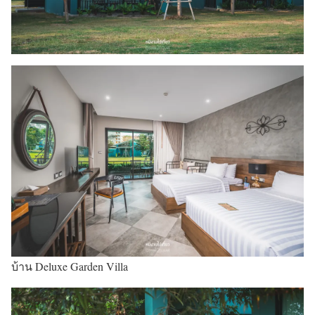
บ้าน Deluxe Garden Villa