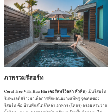
ภาพรวมรีสอร์ท
Coral Tree Villa Hua Hin (คอรัลทรีวิลล่า หัวหิน)
เป็นรีสอร์ท
ริมทะเลที่สร้างมาเพื่อการพักผ่อนอย่างแท้ทรู จุดเด่นของ
รีสอร์ท คือ บ้านพักสไตล์วิลล่า อาหาร (โคตร) อร่อย สระว่าย