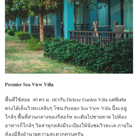
Premier Sea View Villa
พื้นที่ใช้สอย 40 ตร.ม. เท่ากับ Deluxe Garden Villa แต่พิเศษ
ตรงได้เห็นวิวทะเลลิบๆ โซน Premier Sea View Villa นี้จะอยู่
ใกล้ๆ พื้นที่ส่วนกลางของรีสอร์ท จะเดินไปชายหาด ไปห้อง
อาหารก็ใกล้ๆ วิลล่าทุกหลังมีระเบียงให้นั่งชมวิวทะเล ภายใน
ห้องมีสิ่งอำนวยความสะดวกครบครัน