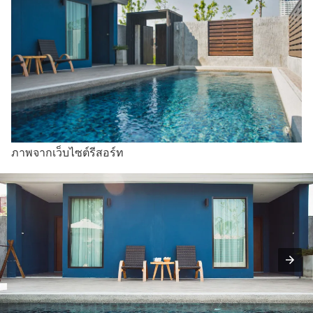
ภาพจากเว็บไซต์รีสอร์ท