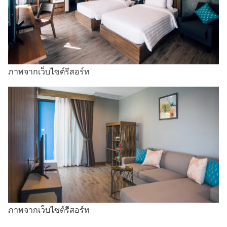
ภาพจากเว็บไซต์รีสอร์ท
ภาพจากเว็บไซต์รีสอร์ท