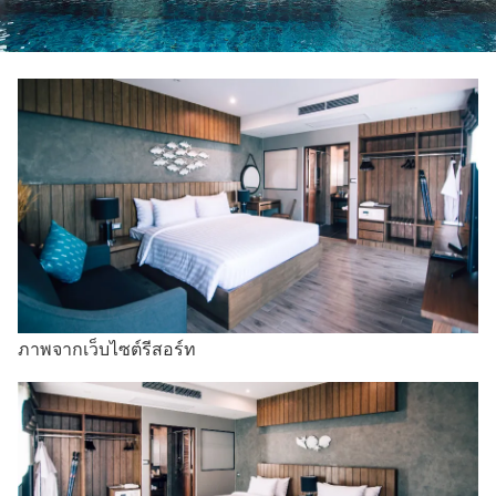
ภาพจากเว็บไซต์รีสอร์ท