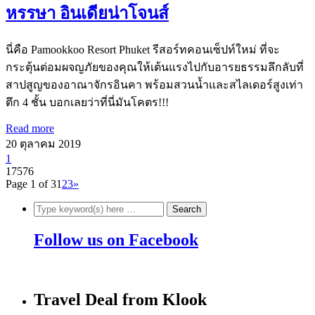
หรรษา อินเดียน่าโจนส์
นี่คือ Pamookkoo Resort Phuket รีสอร์ทคอนเซ็ปท์ใหม่ ที่จะ
กระตุ้นต่อมผจญภัยของคุณให้เต้นแรงไปกับอารยธรรมลึกลับที่
สาปสูญของอาณาจักรอินคา พร้อมสวนน้ำและสไลเดอร์สูงเท่า
ตึก 4 ชั้น บอกเลยว่าที่นี่มันโคตร!!!
Read more
20 ตุลาคม 2019
1
17576
Page 1 of 3
1
2
3
»
Follow us on Facebook
Travel Deal from Klook