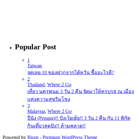
Popular Post
1
Taiwan
จดเลย 10 ของฝากจากไต้หวัน ซื้ออะไรดี?
2
Thailand
,
Where 2 Go
เที่ยว นครพนม 3 วัน 2 คืน จัดมาให้ครบรส ณ เมือง
แห่งความสุขริมโขง
3
Malaysia
,
Where 2 Go
ปีนัง (Penang)!! ปังเว้ยเฮ้ย!! 3 วัน 2 คืน กับ 11 พิกัด
กินเที่ยวสุดปัง!! ห้ามพลาด!!
Powered by
Bjorn - Premium WordPress Theme