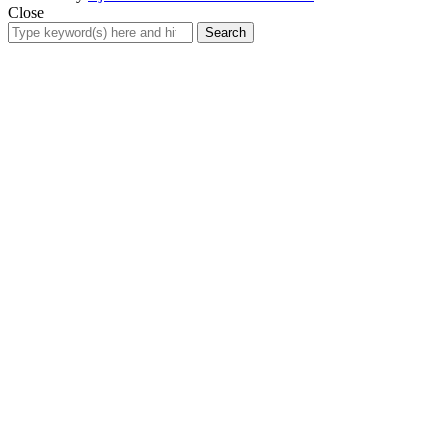
Close