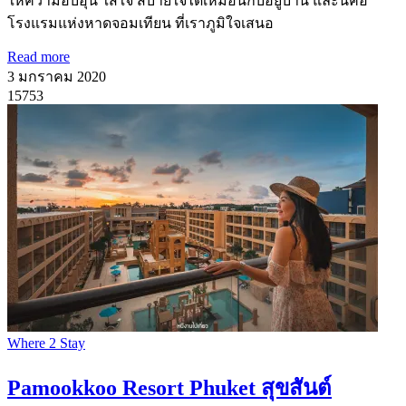
ให้ความอบอุ่น ใส่ใจ สบายใจได้เหมือนกับอยู่บ้าน และนี่คือ
โรงแรมแห่งหาดจอมเทียน ที่เราภูมิใจเสนอ
Read more
3 มกราคม 2020
15753
Where 2 Stay
Pamookkoo Resort Phuket สุขสันต์