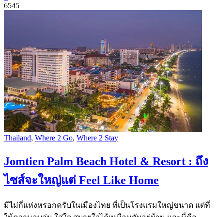
6545
Thailand
,
Where 2 Go
,
Where 2 Stay
Jomtien Palm Beach Hotel & Resort : ถึง
ไซส์จะใหญ่แต่ Feel Like Home
มีไม่กี่แห่งหรอกครับในเมืองไทย ที่เป็นโรงแรมใหญ่ขนาด แต่ที่