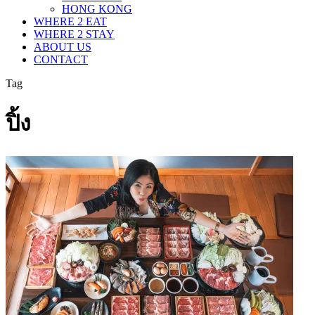
HONG KONG
WHERE 2 EAT
WHERE 2 STAY
ABOUT US
CONTACT
Tag
ปิ้ง