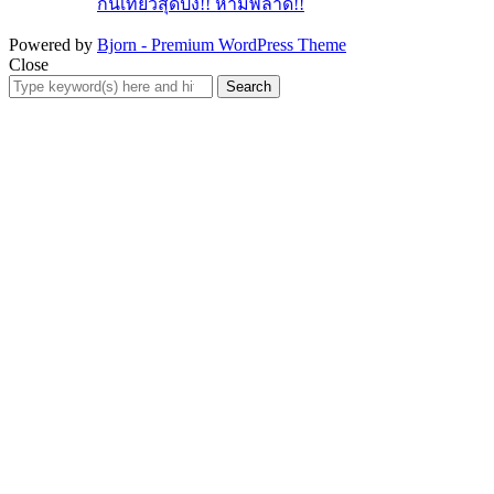
กินเที่ยวสุดปัง!! ห้ามพลาด!!
Powered by
Bjorn - Premium WordPress Theme
Close