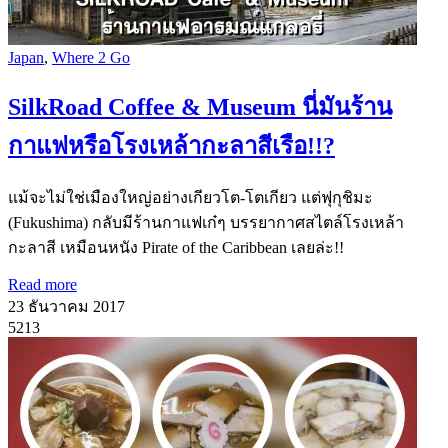
Japan
,
Where 2 Go
SilkRoad Coffee & Museum นี่มันร้าน
กาแฟหรือโรงเหล้ากะลาสีเรือ!!?
แม้จะไม่ใช่เมืองใหญ่อย่างเกียวโต-โตเกียว แต่ฟุกุชิมะ
(Fukushima) กลับมีร้านกาแฟเก๋ๆ บรรยากาศสไตล์โรงเหล้า
กะลาสี เหมือนหนัง Pirate of the Caribbean เลยล่ะ!!
Read more
23 ธันวาคม 2017
5213