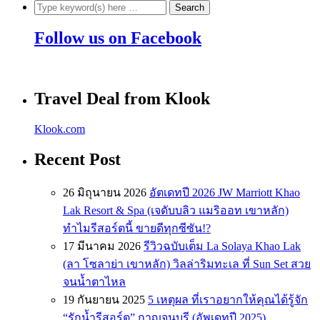
Follow us on Facebook
Travel Deal from Klook
Klook.com
Recent Post
26 มิถุนายน 2026
อัตเดทปี 2026 JW Marriott Khao
Lak Resort & Spa (เจดับบลิว แมริออท เขาหลัก)
ทำไมรีสอร์ตนี้ ขายดีทุกซีซัน!?
17 มีนาคม 2026
รีวิวฉบับเต็ม La Solaya Khao Lak
(ลา โซลาย่า เขาหลัก) วิลล่าริมทะเล ที่ Sun Set สวย
จนน้ำตาไหล
19 กันยายน 2025
5 เหตุผล ที่เราอยากให้คุณได้รู้จัก
“รักน้ำรีสอร์ต” กาญจนบุรี (อัพเดทปี 2025)