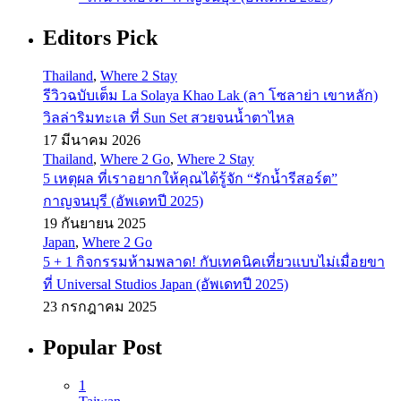
Editors Pick
Thailand
,
Where 2 Stay
รีวิวฉบับเต็ม La Solaya Khao Lak (ลา โซลาย่า เขาหลัก)
วิลล่าริมทะเล ที่ Sun Set สวยจนน้ำตาไหล
17 มีนาคม 2026
Thailand
,
Where 2 Go
,
Where 2 Stay
5 เหตุผล ที่เราอยากให้คุณได้รู้จัก “รักน้ำรีสอร์ต”
กาญจนบุรี (อัพเดทปี 2025)
19 กันยายน 2025
Japan
,
Where 2 Go
5 + 1 กิจกรรมห้ามพลาด! กับเทคนิคเที่ยวแบบไม่เมื่อยขา
ที่ Universal Studios Japan (อัพเดทปี 2025)
23 กรกฎาคม 2025
Popular Post
1