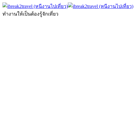
ทำงานให้เป็นต้องรู้จักเที่ยว