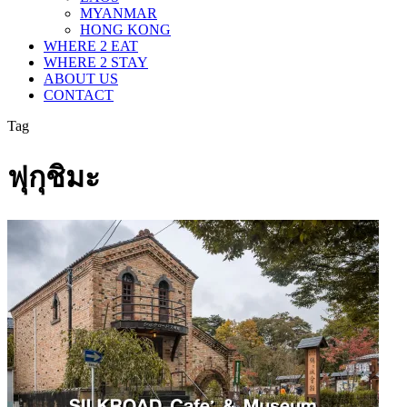
MYANMAR
HONG KONG
WHERE 2 EAT
WHERE 2 STAY
ABOUT US
CONTACT
Tag
ฟุกุชิมะ