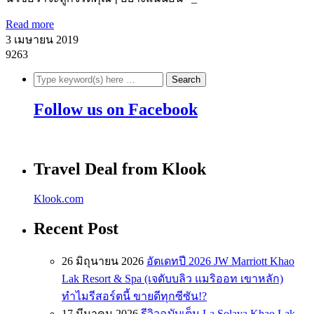
Read more
3 เมษายน 2019
9263
Follow us on Facebook
Travel Deal from Klook
Klook.com
Recent Post
26 มิถุนายน 2026
อัตเดทปี 2026 JW Marriott Khao
Lak Resort & Spa (เจดับบลิว แมริออท เขาหลัก)
ทำไมรีสอร์ตนี้ ขายดีทุกซีซัน!?
17 มีนาคม 2026
รีวิวฉบับเต็ม La Solaya Khao Lak