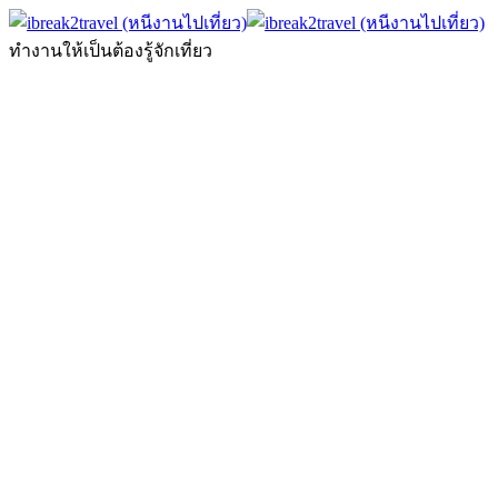
ทำงานให้เป็นต้องรู้จักเที่ยว