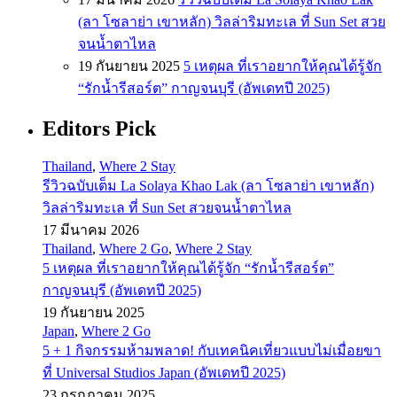
(ลา โซลาย่า เขาหลัก) วิลล่าริมทะเล ที่ Sun Set สวย
จนน้ำตาไหล
19 กันยายน 2025
5 เหตุผล ที่เราอยากให้คุณได้รู้จัก
“รักน้ำรีสอร์ต” กาญจนบุรี (อัพเดทปี 2025)
Editors Pick
Thailand
,
Where 2 Stay
รีวิวฉบับเต็ม La Solaya Khao Lak (ลา โซลาย่า เขาหลัก)
วิลล่าริมทะเล ที่ Sun Set สวยจนน้ำตาไหล
17 มีนาคม 2026
Thailand
,
Where 2 Go
,
Where 2 Stay
5 เหตุผล ที่เราอยากให้คุณได้รู้จัก “รักน้ำรีสอร์ต”
กาญจนบุรี (อัพเดทปี 2025)
19 กันยายน 2025
Japan
,
Where 2 Go
5 + 1 กิจกรรมห้ามพลาด! กับเทคนิคเที่ยวแบบไม่เมื่อยขา
ที่ Universal Studios Japan (อัพเดทปี 2025)
23 กรกฎาคม 2025