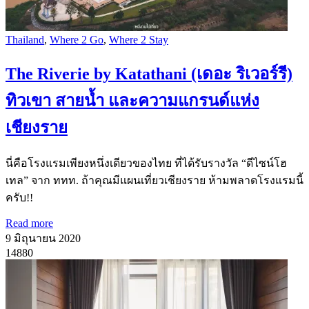
Thailand
,
Where 2 Go
,
Where 2 Stay
The Riverie by Katathani (เดอะ ริเวอร์รี)
ทิวเขา สายน้ำ และความแกรนด์แห่ง
เชียงราย
นี่คือโรงแรมเพียงหนึ่งเดียวของไทย ที่ได้รับรางวัล “ดีไซน์โฮ
เทล” จาก ททท. ถ้าคุณมีแผนเที่ยวเชียงราย ห้ามพลาดโรงแรมนี้
ครับ!!
Read more
9 มิถุนายน 2020
14880