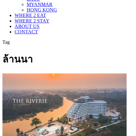
MYANMAR
HONG KONG
WHERE 2 EAT
WHERE 2 STAY
ABOUT US
CONTACT
Tag
ล้านนา