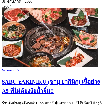
31 พฤษภาคม 2020
19004
Where 2 Eat
SABU YAKINIKU (ซาบุ ยากินิกุ) เนื้อย่าง
A5 ที่ไม่ต้องง้อน้ำจิ้ม!!
ร้านปิ้งย่างสุดปังระดับ Top ของญี่ปุ่นมากว่า 15 ปี ที่เลือกใช้ “ยูกิ