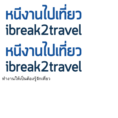
ทำงานให้เป็นต้องรู้จักเที่ยว