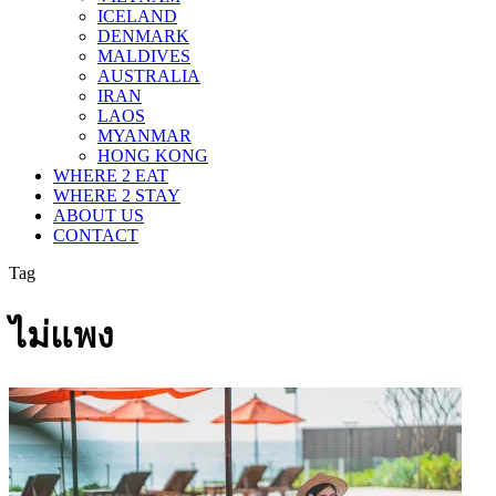
ICELAND
DENMARK
MALDIVES
AUSTRALIA
IRAN
LAOS
MYANMAR
HONG KONG
WHERE 2 EAT
WHERE 2 STAY
ABOUT US
CONTACT
Tag
ไม่แพง