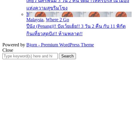
เที่ยว นครพนม 3 วัน 2 คืน จัดมาให้ครบรส ณ เมือง
แห่งความสุขริมโขง
3
Malaysia
,
Where 2 Go
ปีนัง (Penang)!! ปังเว้ยเฮ้ย!! 3 วัน 2 คืน กับ 11 พิกัด
กินเที่ยวสุดปัง!! ห้ามพลาด!!
Powered by
Bjorn - Premium WordPress Theme
Close