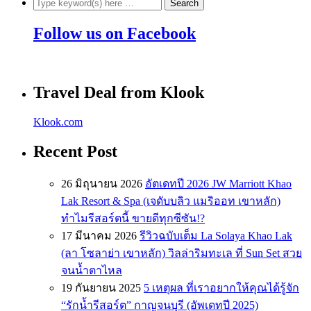
Follow us on Facebook
Travel Deal from Klook
Klook.com
Recent Post
26 มิถุนายน 2026
อัตเดทปี 2026 JW Marriott Khao
Lak Resort & Spa (เจดับบลิว แมริออท เขาหลัก)
ทำไมรีสอร์ตนี้ ขายดีทุกซีซัน!?
17 มีนาคม 2026
รีวิวฉบับเต็ม La Solaya Khao Lak
(ลา โซลาย่า เขาหลัก) วิลล่าริมทะเล ที่ Sun Set สวย
จนน้ำตาไหล
19 กันยายน 2025
5 เหตุผล ที่เราอยากให้คุณได้รู้จัก
“รักน้ำรีสอร์ต” กาญจนบุรี (อัพเดทปี 2025)