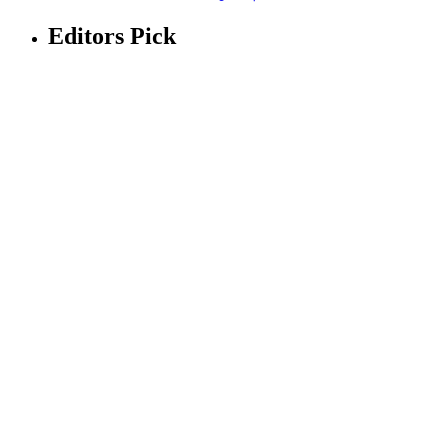
Editors Pick