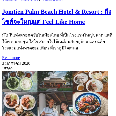
Jomtien Palm Beach Hotel & Resort : ถึง
ไซส์จะใหญ่แต่ Feel Like Home
มีไม่กี่แห่งหรอกครับในเมืองไทย ที่เป็นโรงแรมใหญ่ขนาด แต่ที่
ให้ความอบอุ่น ใส่ใจ สบายใจได้เหมือนกับอยู่บ้าน และนี่คือ
โรงแรมแห่งหาดจอมเทียน ที่เราภูมิใจเสนอ
Read more
3 มกราคม 2020
15760