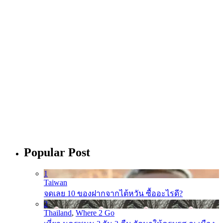
Popular Post
1
Taiwan
จดเลย 10 ของฝากจากไต้หวัน ซื้ออะไรดี?
2
Thailand
,
Where 2 Go