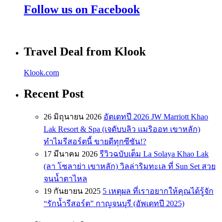
Follow us on Facebook
Travel Deal from Klook
Klook.com
Recent Post
26 มิถุนายน 2026
อัตเดทปี 2026 JW Marriott Khao
Lak Resort & Spa (เจดับบลิว แมริออท เขาหลัก)
ทำไมรีสอร์ตนี้ ขายดีทุกซีซัน!?
17 มีนาคม 2026
รีวิวฉบับเต็ม La Solaya Khao Lak
(ลา โซลาย่า เขาหลัก) วิลล่าริมทะเล ที่ Sun Set สวย
จนน้ำตาไหล
19 กันยายน 2025
5 เหตุผล ที่เราอยากให้คุณได้รู้จัก
“รักน้ำรีสอร์ต” กาญจนบุรี (อัพเดทปี 2025)