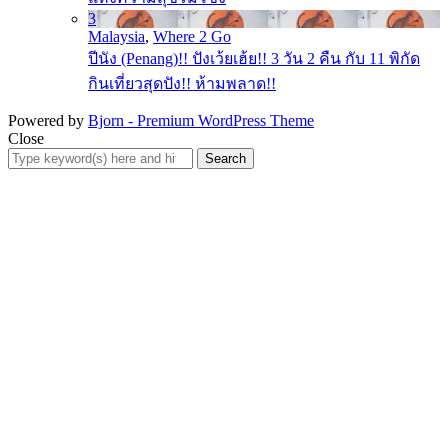
3
Malaysia
,
Where 2 Go
ปีนัง (Penang)!! ปังเว้ยเฮ้ย!! 3 วัน 2 คืน กับ 11 พิกัด
กินเที่ยวสุดปัง!! ห้ามพลาด!!
Powered by
Bjorn - Premium WordPress Theme
Close