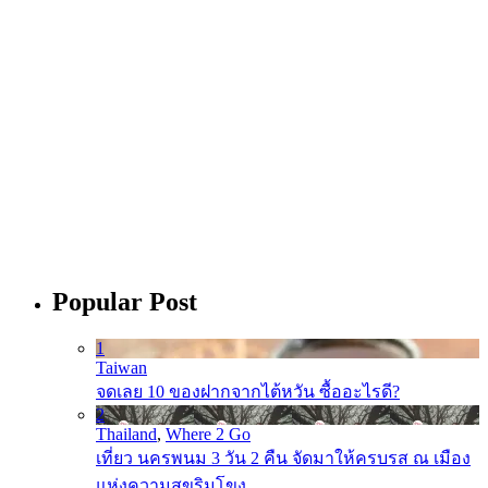
Popular Post
1
Taiwan
จดเลย 10 ของฝากจากไต้หวัน ซื้ออะไรดี?
2
Thailand
,
Where 2 Go
เที่ยว นครพนม 3 วัน 2 คืน จัดมาให้ครบรส ณ เมือง
แห่งความสุขริมโขง