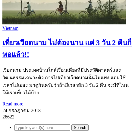
Vietnam
เที่ยวเวียดนาม ไม่ต้องนาน แค่ 3 วัน 2 คืนก็
พอแล้ว!!
เวียดนาม ประเทศบ้านใกล้เรือนเคียงที่มีประวัติศาสตร์และ
วัฒนธรรมเฉพาะตัว การไปเที่ยวเวียดนามนั้นไม่แพง แถมใช้
เวลาไม่เยอะ มาดูกันครับว่าถ้ามีเวลาสัก 3 วัน 2 คืน จะมีที่ไหน
ให้เราเที่ยวได้บ้าง
Read more
24 กรกฎาคม 2018
26622