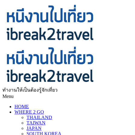
ทำงานให้เป็นต้องรู้จักเที่ยว
Menu
HOME
WHERE 2 GO
THAILAND
TAIWAN
JAPAN
SOUTH KOREA