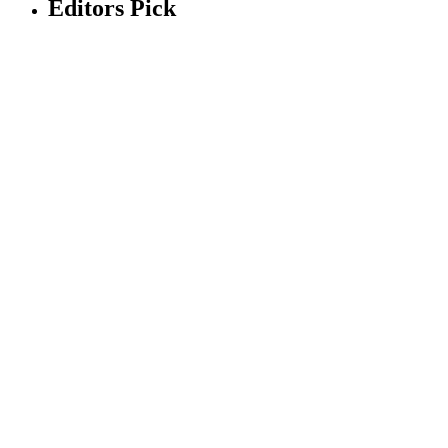
Editors Pick