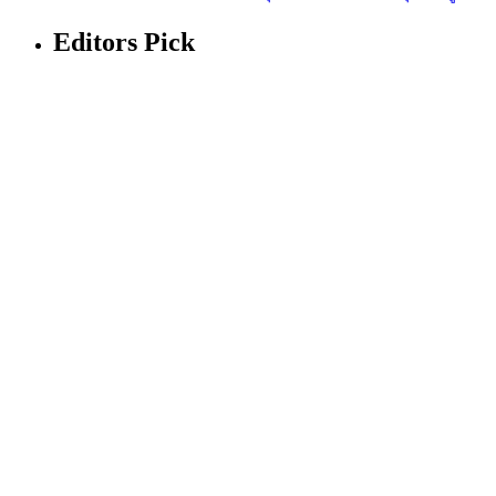
Editors Pick