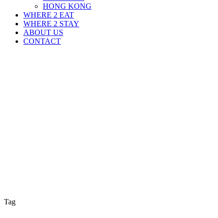
HONG KONG
WHERE 2 EAT
WHERE 2 STAY
ABOUT US
CONTACT
Tag