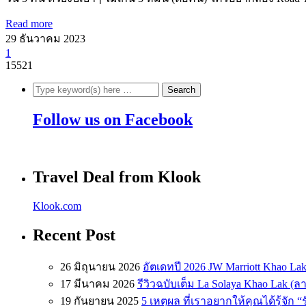
Read more
29 ธันวาคม 2023
1
15521
Follow us on Facebook
Travel Deal from Klook
Klook.com
Recent Post
26 มิถุนายน 2026
อัตเดทปี 2026 JW Marriott Khao Lak
17 มีนาคม 2026
รีวิวฉบับเต็ม La Solaya Khao Lak (
19 กันยายน 2025
5 เหตุผล ที่เราอยากให้คุณได้รู้จัก 