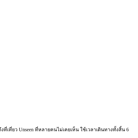
่เที่ยว Unseen ที่หลายคนไม่เคยเห็น ใช้เวลาเดินทางทั้งสิ้น 6