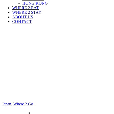
HONG KONG
WHERE 2 EAT
WHERE 2 STAY
ABOUT US
CONTACT
Japan
,
Where 2 Go