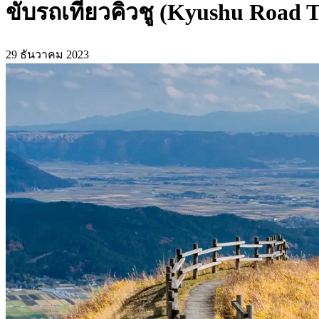
ขับรถเที่ยวคิวชู (Kyushu Road Tri
29 ธันวาคม 2023