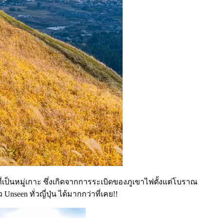
ที่เป็นหมู่เกาะ ซึ่งเกิดจากการระเบิดของภูเขาไฟตั้งแต่โบราณ
seen ทั่วญี่ปุ่น ได้มากกว่าที่เคย!!