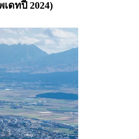
ัพเดทปี 2024)