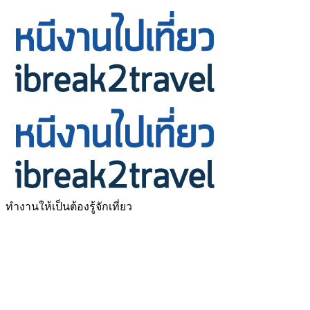
ทำงานให้เป็นต้องรู้จักเที่ยว