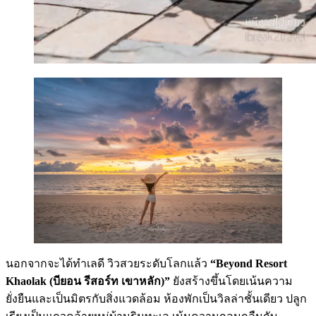
นอกจากจะได้ทำเลดี วิวสวยระดับโลกแล้ว
“Beyond Resort
Khaolak (บียอน รีสอร์ท เขาหลัก)”
ยังสร้างขึ้นโดยเน้นความ
ยั่งยืนและเป็นมิตรกับสิ่งแวดล้อม ห้องพักเป็นวิลล่าชั้นเดียว ปลูก