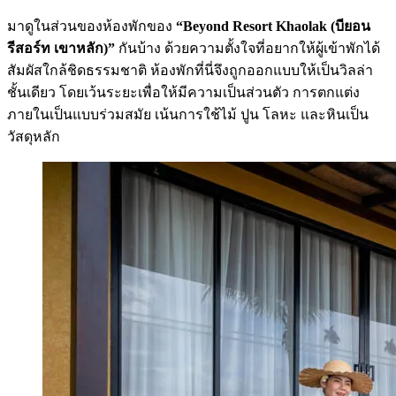
มาดูในส่วนของห้องพักของ
“Beyond Resort Khaolak (บียอน
รีสอร์ท เขาหลัก)”
กันบ้าง ด้วยความตั้งใจที่อยากให้ผู้เข้าพักได้
สัมผัสใกล้ชิดธรรมชาติ ห้องพักที่นี่จึงถูกออกแบบให้เป็นวิลล่า
ชั้นเดียว โดยเว้นระยะเพื่อให้มีความเป็นส่วนตัว การตกแต่ง
ภายในเป็นแบบร่วมสมัย เน้นการใช้ไม้ ปูน โลหะ และหินเป็น
วัสดุหลัก