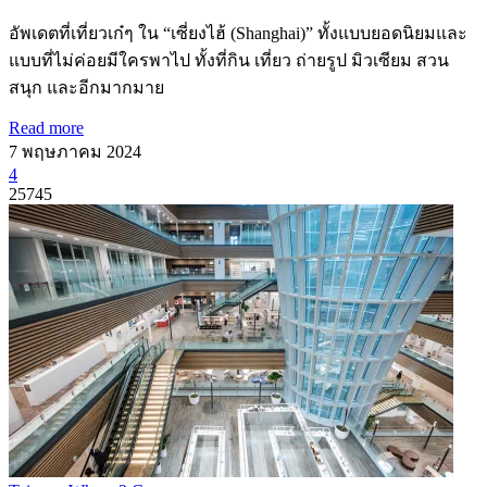
อัพเดตที่เที่ยวเก๋ๆ ใน “เซี่ยงไฮ้ (Shanghai)” ทั้งแบบยอดนิยมและ
แบบที่ไม่ค่อยมีใครพาไป ทั้งที่กิน เที่ยว ถ่ายรูป มิวเซียม สวน
สนุก และอีกมากมาย
Read more
7 พฤษภาคม 2024
4
25745