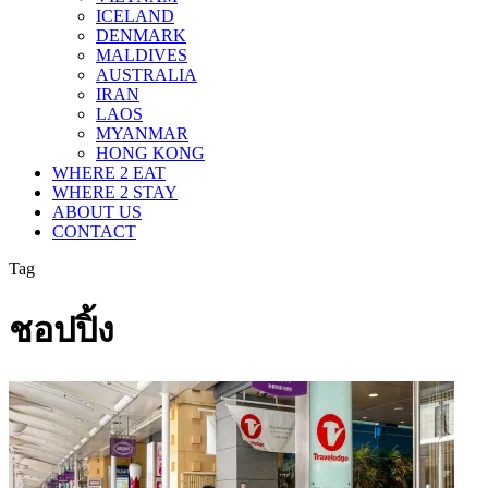
ICELAND
DENMARK
MALDIVES
AUSTRALIA
IRAN
LAOS
MYANMAR
HONG KONG
WHERE 2 EAT
WHERE 2 STAY
ABOUT US
CONTACT
Tag
ชอปปิ้ง