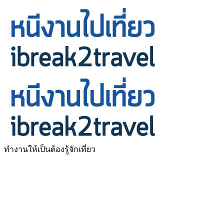
ทำงานให้เป็นต้องรู้จักเที่ยว