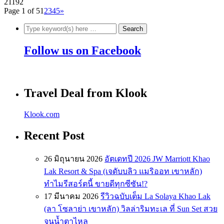
21192
Page 1 of 5
1
2
3
4
5
»
Follow us on Facebook
Travel Deal from Klook
Klook.com
Recent Post
26 มิถุนายน 2026
อัตเดทปี 2026 JW Marriott Khao
Lak Resort & Spa (เจดับบลิว แมริออท เขาหลัก)
ทำไมรีสอร์ตนี้ ขายดีทุกซีซัน!?
17 มีนาคม 2026
รีวิวฉบับเต็ม La Solaya Khao Lak
(ลา โซลาย่า เขาหลัก) วิลล่าริมทะเล ที่ Sun Set สวย
จนน้ำตาไหล