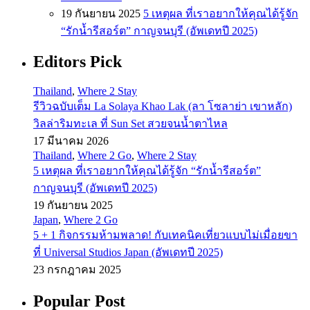
19 กันยายน 2025
5 เหตุผล ที่เราอยากให้คุณได้รู้จัก
“รักน้ำรีสอร์ต” กาญจนบุรี (อัพเดทปี 2025)
Editors Pick
Thailand
,
Where 2 Stay
รีวิวฉบับเต็ม La Solaya Khao Lak (ลา โซลาย่า เขาหลัก)
วิลล่าริมทะเล ที่ Sun Set สวยจนน้ำตาไหล
17 มีนาคม 2026
Thailand
,
Where 2 Go
,
Where 2 Stay
5 เหตุผล ที่เราอยากให้คุณได้รู้จัก “รักน้ำรีสอร์ต”
กาญจนบุรี (อัพเดทปี 2025)
19 กันยายน 2025
Japan
,
Where 2 Go
5 + 1 กิจกรรมห้ามพลาด! กับเทคนิคเที่ยวแบบไม่เมื่อยขา
ที่ Universal Studios Japan (อัพเดทปี 2025)
23 กรกฎาคม 2025
Popular Post