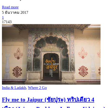
Read more
5 ธันวาคม 2017
1
17143
India & Ladakh
,
Where 2 Go
Fly me to Jaipur (ชัยปุระ) ทริปเดียว 4