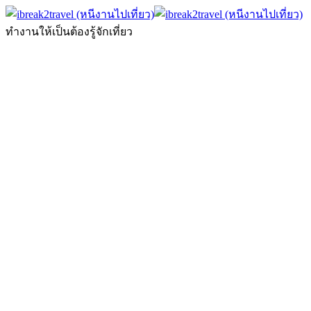
ทำงานให้เป็นต้องรู้จักเที่ยว