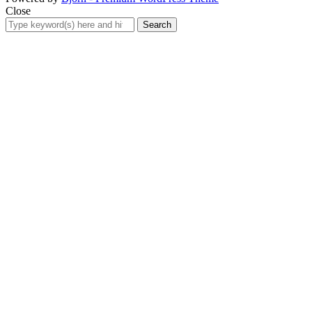
Close