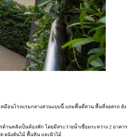
เหมือนโรงแรมกลางสวนแบบนี้ แถมพื้นที่สวน พื้นที่จอดรถ ยัง
ด้านหลังเป็นห้องพัก โดยมีสระว่ายน้ำเชื่อมระหว่าง 2 อาคาร
 ผนังต้นไม้ พื้นหิน และผิวไม้