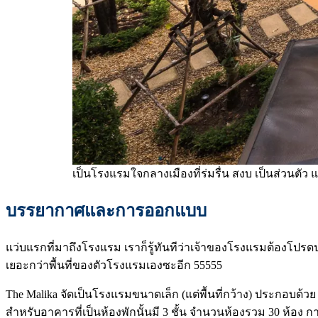
เป็นโรงแรมใจกลางเมืองที่ร่มรื่น สงบ เป็นส่วนตัว 
บรรยากาศและการออกแบบ
แว่บแรกที่มาถึงโรงแรม เราก็รู้ทันทีว่าเจ้าของโรงแรมต้องโปร
เยอะกว่าพื้นที่ของตัวโรงแรมเองซะอีก 55555
The Malika จัดเป็นโรงแรมขนาดเล็ก (แต่พื้นที่กว้าง) ประกอบด้
สำหรับอาคารที่เป็นห้องพักนั้นมี 3 ชั้น จำนวนห้องรวม 30 ห้อง กา