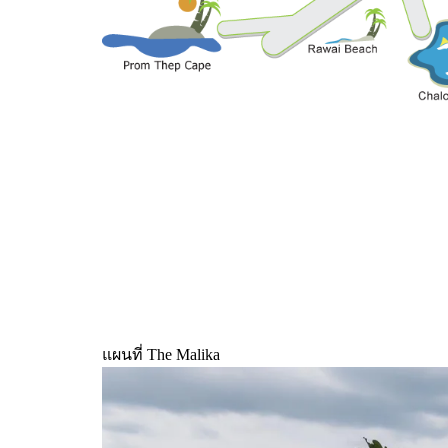
แผนที่ The Malika