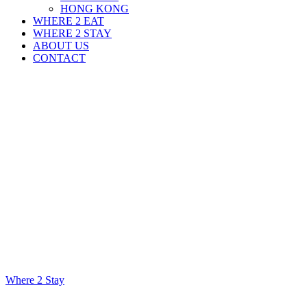
HONG KONG
WHERE 2 EAT
WHERE 2 STAY
ABOUT US
CONTACT
Where 2 Stay