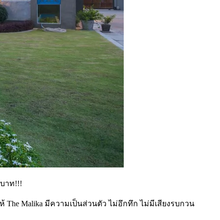
นบาท!!!
 The Malika มีความเป็นส่วนตัว ไม่อึกทึก ไม่มีเสียงรบกวน