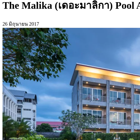
The Malika (เดอะมาลิกา) Pool Ac
26 มิถุนายน 2017