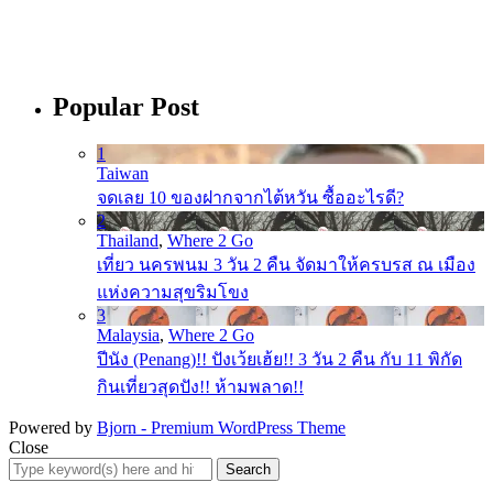
Popular Post
1
Taiwan
จดเลย 10 ของฝากจากไต้หวัน ซื้ออะไรดี?
2
Thailand
,
Where 2 Go
เที่ยว นครพนม 3 วัน 2 คืน จัดมาให้ครบรส ณ เมือง
แห่งความสุขริมโขง
3
Malaysia
,
Where 2 Go
ปีนัง (Penang)!! ปังเว้ยเฮ้ย!! 3 วัน 2 คืน กับ 11 พิกัด
กินเที่ยวสุดปัง!! ห้ามพลาด!!
Powered by
Bjorn - Premium WordPress Theme
Close