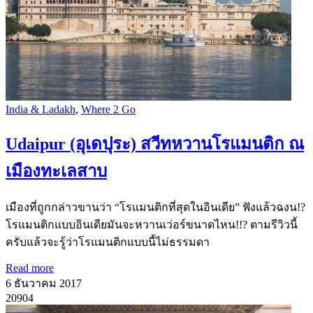
India & Ladakh
,
Where 2 Go
Udaipur (อุเดปุระ) สวีทหวานโรแมนติก ณ
เมืองทะเลสาบ
เมืองที่ถูกกล่าวขานว่า “โรแมนติกที่สุดในอินเดีย” ฟังแล้วฉงน!?
โรแมนติกแบบอินเดียมันจะหวานเว่อร์ขนาดไหน!!? ตามรีวิวนี้
ครับแล้วจะรู้ว่าโรแมนติกแบบนี้ไม่ธรรมดา
Read more
6 ธันวาคม 2017
20904