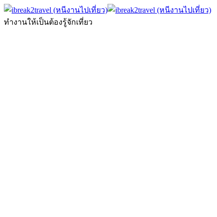
ทำงานให้เป็นต้องรู้จักเที่ยว