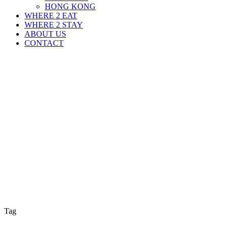
HONG KONG
WHERE 2 EAT
WHERE 2 STAY
ABOUT US
CONTACT
Tag