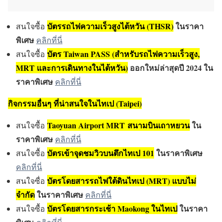
บัตรรถไฟความเร็วสูงไต้หวัน (THSR)
ในราคา
สนใจซื้อ
พิเศษ
คลิกที่นี่
บัตร Taiwan PASS (สำหรับรถไฟความเร็วสูง,
สนใจซื้อ
MRT และการเดินทางในไต้หวัน)
ออกใหม่ล่าสุดปี 2024 ใน
ราคาพิเศษ
คลิกที่นี่
กิจกรรมอื่นๆ ที่น่าสนใจในไทเป (Taipei)
Taoyuan Airport MRT สนามบินเถาหยวน
ใน
สนใจซื้อ
ราคาพิเศษ
คลิกที่นี่
บัตรเข้าจุดชมวิวบนตึกไทเป 101
ในราคาพิเศษ
สนใจซื้อ
คลิกที่นี่
บัตรโดยสารรถไฟใต้ดินไทเป (MRT) แบบไม่
สนใจซื่อ
จำกัด
ในราคาพิเศษ
คลิกที่นี่
บัตรโดยสารกระเช้า Maokong ในไทเป
ในราคา
สนใจซื้อ