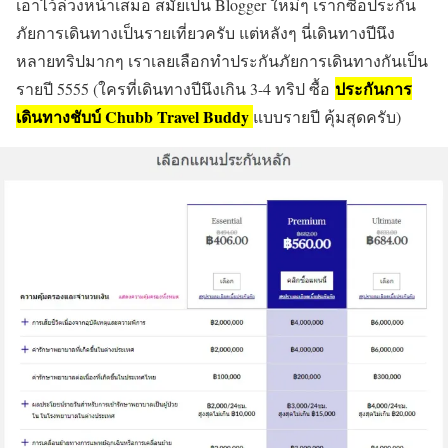
เอาไว้ล่วงหน้าเสมอ สมัยเป็น Blogger ใหม่ๆ เราก็ซื้อประกัน
ภัยการเดินทางเป็นรายเที่ยวครับ แต่หลังๆ นี่เดินทางปีนึง
หลายทริปมากๆ เราเลยเลือกทำประกันภัยการเดินทางกันเป็น
ประกันการ
รายปี 5555 (ใครที่เดินทางปีนึงเกิน 3-4 ทริป ซื้อ
เดินทางชับบ์ Chubb Travel Buddy
แบบรายปี คุ้มสุดครับ)