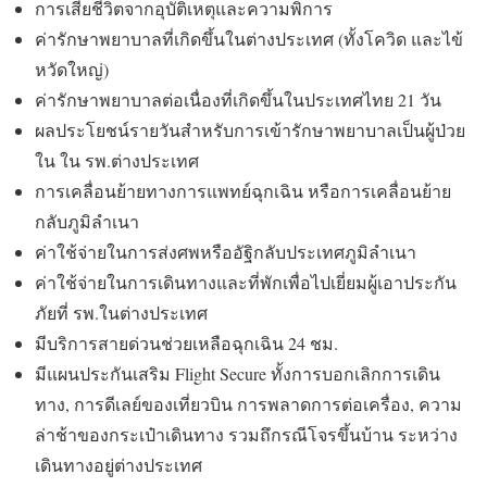
การเสียชีวิตจากอุบัติเหตุและความพิการ
ค่ารักษาพยาบาลที่เกิดขึ้นในต่างประเทศ (ทั้งโควิด และไข้
หวัดใหญ่)
ค่ารักษาพยาบาลต่อเนื่องที่เกิดขึ้นในประเทศไทย 21 วัน
ผลประโยชน์รายวันสำหรับการเข้ารักษาพยาบาลเป็นผู้ป่วย
ใน ใน รพ.ต่างประเทศ
การเคลื่อนย้ายทางการแพทย์ฉุกเฉิน หรือการเคลื่อนย้าย
กลับภูมิลำเนา
ค่าใช้จ่ายในการส่งศพหรืออัฐิกลับประเทศภูมิลำเนา
ค่าใช้จ่ายในการเดินทางและที่พักเพื่อไปเยี่ยมผู้เอาประกัน
ภัยที่ รพ.ในต่างประเทศ
มีบริการสายด่วนช่วยเหลือฉุกเฉิน 24 ชม.
มีแผนประกันเสริม Flight Secure ทั้งการบอกเลิกการเดิน
ทาง, การดีเลย์ของเที่ยวบิน การพลาดการต่อเครื่อง, ความ
ล่าช้าของกระเป๋าเดินทาง รวมถึกรณีโจรขึ้นบ้าน ระหว่าง
เดินทางอยู่ต่างประเทศ