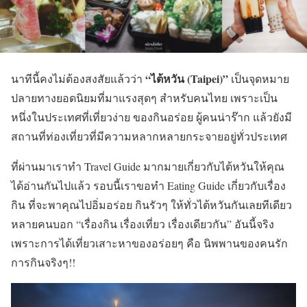
“ไต้หวัน (Taipei)”
นาทีนี้คงไม่ต้องสงสัยแล้วว่า
เป็นจุดหมาย
ปลายทางยอดนิยมที่มาแรงสุดๆ สำหรับคนไทย เพราะเป็น
หนึ่งในประเทศที่เที่ยวง่าย ของกินอร่อย ผู้คนน่าร๊าก แล้วยังมี
สถานที่ท่องเที่ยวที่มีความหลากหลายกระจายอยู่ทั่วประเทศ
ที่ผ่านมาเราทำ Travel Guide มากมายเกี่ยวกับไต้หวันให้คุณ
ได้อ่านกันไปแล้ว รอบนี้เราขอทำ
Eating Guide
เกี่ยวกับเรื่อง
กิน ที่จะพาคุณไปอิ่มอร่อย กินรัวๆ ให้ทั่วไต้หวันกันเลยทีเดียว
หลายคนบอก
“เรื่องกิน เรื่องเที่ยว เรื่องเดียวกัน” อันนี้จริง
เพราะก
ารได้เที่ยวเสาะหาของอร่อยๆ คือ
นิพพานของคนรัก
การกินจริงๆ!!