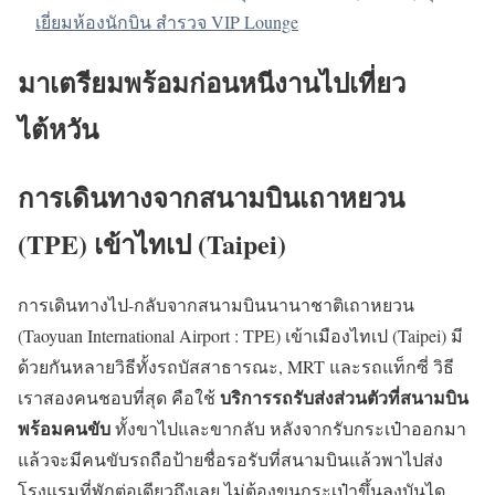
เยี่ยมห้องนักบิน สำรวจ VIP Lounge
มาเตรียมพร้อมก่อนหนีงานไปเที่ยว
ไต้หวัน
การเดินทางจากสนามบินเถาหยวน
(TPE) เข้าไทเป (Taipei)
การเดินทางไป-กลับจากสนามบินนานาชาติเถาหยวน
(Taoyuan International Airport : TPE)
เข้าเมืองไทเป (Taipei) มี
ด้วยกันหลายวิธีทั้งรถบัสสาธารณะ, MRT และรถแท็กซี่ วิธี
บริการรถรับส่งส่วนตัวที่สนามบิน
เราสองคนชอบที่สุด คือใช้
พร้อมคนขับ
ทั้งขาไปและขากลับ หลังจากรับกระเป๋าออกมา
แล้วจะมีคนขับรถถือป้ายชื่อรอรับที่สนามบินแล้วพาไปส่ง
โรงแรมที่พักต่อเดียวถึงเลย ไม่ต้องขนกระเป๋าขึ้นลงบันได