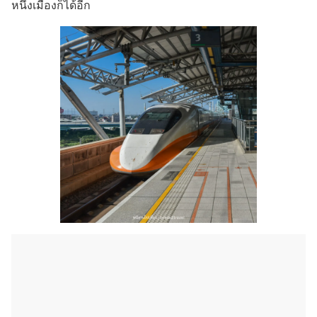
หนึ่งเมืองก็ได้อีก