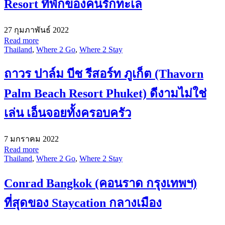
Resort ที่พักของคนรักทะเล
27 กุมภาพันธ์ 2022
Read more
Thailand
,
Where 2 Go
,
Where 2 Stay
ถาวร ปาล์ม บีช รีสอร์ท ภูเก็ต (Thavorn
Palm Beach Resort Phuket) ดีงามไม่ใช่
เล่น เอ็นจอยทั้งครอบครัว
7 มกราคม 2022
Read more
Thailand
,
Where 2 Go
,
Where 2 Stay
Conrad Bangkok (คอนราด กรุงเทพฯ)
ที่สุดของ Staycation กลางเมือง