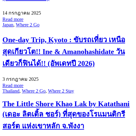
14 กรกฎาคม 2025
Read more
Japan
,
Where 2 Go
One-day Trip, Kyoto : ขับรถเที่ยว เหนือ
สุดเกียวโต!! Ine & Amanohashidate วัน
เดียวก็ฟินได้!! (อัพเดทปี 2026)
3 กรกฎาคม 2025
Read more
Thailand
,
Where 2 Go
,
Where 2 Stay
The Little Shore Khao Lak by Katathani
(เดอะ ลิตเติ้ล ชอร์) ที่สุดของโรแมนติกรี
สอร์ต แห่งเขาหลัก จ.พังงา