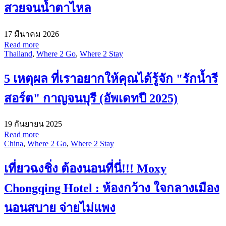
สวยจนน้ำตาไหล
17 มีนาคม 2026
Read more
Thailand
,
Where 2 Go
,
Where 2 Stay
5 เหตุผล ที่เราอยากให้คุณได้รู้จัก "รักน้ำรี
สอร์ต" กาญจนบุรี (อัพเดทปี 2025)
19 กันยายน 2025
Read more
China
,
Where 2 Go
,
Where 2 Stay
เที่ยวฉงชิ่ง ต้องนอนที่นี่!!! Moxy
Chongqing Hotel : ห้องกว้าง ใจกลางเมือง
นอนสบาย จ่ายไม่แพง