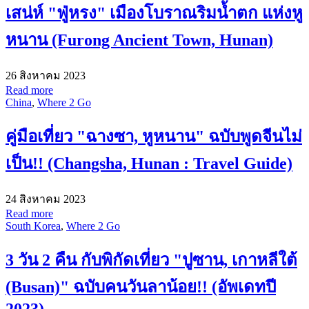
เสน่ห์ "ฟู่หรง" เมืองโบราณริมน้ำตก แห่งหู
หนาน (Furong Ancient Town, Hunan)
26 สิงหาคม 2023
Read more
China
,
Where 2 Go
คู่มือเที่ยว "ฉางซา, หูหนาน" ฉบับพูดจีนไม่
เป็น!! (Changsha, Hunan : Travel Guide)
24 สิงหาคม 2023
Read more
South Korea
,
Where 2 Go
3 วัน 2 คืน กับพิกัดเที่ยว "ปูซาน, เกาหลีใต้
(Busan)" ฉบับคนวันลาน้อย!! (อัพเดทปี
2023)