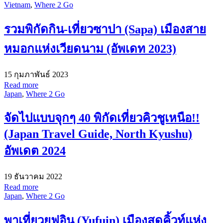
Vietnam
,
Where 2 Go
รวมพิกัดกิน-เที่ยวซาปา (Sapa) เมืองสาย
หมอกแห่งเวียดนาม (อัพเดท 2023)
15 กุมภาพันธ์ 2023
Read more
Japan
,
Where 2 Go
จัดไปแบบจุกๆ 40 พิกัดเที่ยวคิวชูเหนือ!!
(Japan Travel Guide, North Kyushu)
อัพเดต 2024
19 ธันวาคม 2022
Read more
Japan
,
Where 2 Go
พาเที่ยวยูฟุอิน (Yufuin) เมืองสุดคิ้วท์แห่ง