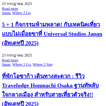
23 กรกฎาคม 2025
Read more
Japan
,
Where 2 Go
5 + 1 กิจกรรมห้ามพลาด! กับเทคนิคเที่ยว
แบบไม่เมื่อยขาที่ Universal Studios Japan
(อัพเดทปี 2025)
23 กรกฎาคม 2025
Read more
Japan
,
Where 2 Go
,
Where 2 Stay
ที่พักโอซาก้า เดินทางสะดวก : รีวิว
Travelodge Honmachi Osaka ฐานทัพลับ
ใจกลางเมือง สำหรับสายเที่ยวตัวจริง!!
(อัพเดทปี 2025)