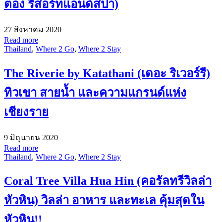
ตอง รีสอร์ทแอนด์สปา)
27 สิงหาคม 2020
Read more
Thailand
,
Where 2 Go
,
Where 2 Stay
The Riverie by Katathani (เดอะ ริเวอร์รี)
ทิวเขา สายน้ำ และความแกรนด์แห่ง
เชียงราย
9 มิถุนายน 2020
Read more
Thailand
,
Where 2 Go
,
Where 2 Stay
Coral Tree Villa Hua Hin (คอรัลทรีวิลล่า
หัวหิน) วิลล่า อาหาร และทะเล คุ้มสุดใน
หัวหิน!!