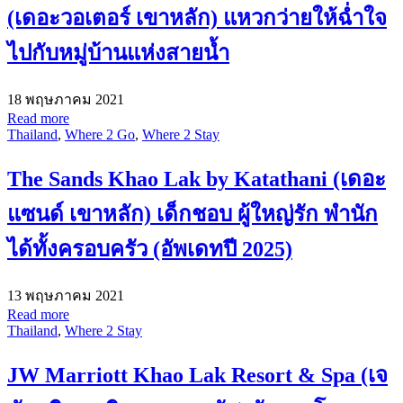
(เดอะวอเตอร์ เขาหลัก) แหวกว่ายให้ฉ่ำใจ
ไปกับหมู่บ้านแห่งสายน้ำ
18 พฤษภาคม 2021
Read more
Thailand
,
Where 2 Go
,
Where 2 Stay
The Sands Khao Lak by Katathani (เดอะ
แซนด์ เขาหลัก) เด็กชอบ ผู้ใหญ่รัก พำนัก
ได้ทั้งครอบครัว (อัพเดทปี 2025)
13 พฤษภาคม 2021
Read more
Thailand
,
Where 2 Stay
JW Marriott Khao Lak Resort & Spa (เจ