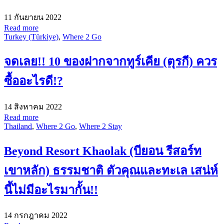
11 กันยายน 2022
Read more
Turkey (Türkiye)
,
Where 2 Go
จดเลย!! 10 ของฝากจากทูร์เคีย (ตุรกี) ควร
ซื้ออะไรดี!?
14 สิงหาคม 2022
Read more
Thailand
,
Where 2 Go
,
Where 2 Stay
Beyond Resort Khaolak (บียอน รีสอร์ท
เขาหลัก) ธรรมชาติ ตัวคุณและทะเล เสน่ห์
นี้ไม่มีอะไรมากั้น!!
14 กรกฎาคม 2022