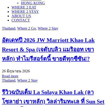
HONG KONG
WHERE 2 EAT
WHERE 2 STAY
ABOUT US
CONTACT
Thailand
,
Where 2 Go
,
Where 2 Stay
อัตเดทปี 2026 JW Marriott Khao Lak
Resort & Spa (เจดับบลิว แมริออท เขา
หลัก) ทำไมรีสอร์ตนี้ ขายดีทุกซีซัน!?
26 มิถุนายน 2026
Read more
Thailand
,
Where 2 Stay
รีวิวฉบับเต็ม La Solaya Khao Lak (ลา
โซลาย่า เขาหลัก) วิลล่าริมทะเล ที่ Sun Set