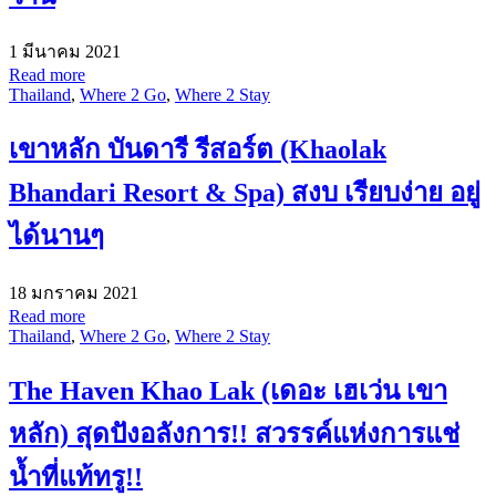
1 มีนาคม 2021
Read more
Thailand
,
Where 2 Go
,
Where 2 Stay
เขาหลัก บันดารี รีสอร์ต (Khaolak
Bhandari Resort & Spa) สงบ เรียบง่าย อยู่
ได้นานๆ
18 มกราคม 2021
Read more
Thailand
,
Where 2 Go
,
Where 2 Stay
The Haven Khao Lak (เดอะ เฮเว่น เขา
หลัก) สุดปังอลังการ!! สวรรค์แห่งการแช่
น้ำที่แท้ทรู!!