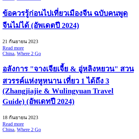
ข้อควรรู้ก่อนไปเที่ยวเมืองจีน ฉบับคนพูด
จีนไม่ได้ (อัพเดตปี 2024)
21 กันยายน 2023
Read more
China
,
Where 2 Go
อลังการ "จางเจียเจี้ย & อู่หลิงหยวน" สวน
สวรรค์แห่งหูหนาน เที่ยว 1 ได้ถึง 3
(Zhangjiajie & Wulingyuan Travel
Guide) (อัพเดทปี 2024)
18 กันยายน 2023
Read more
China
,
Where 2 Go