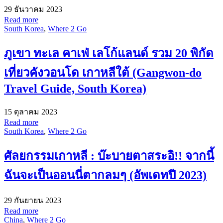
29 ธันวาคม 2023
Read more
South Korea
,
Where 2 Go
ภูเขา ทะเล คาเฟ่ เลโก้แลนด์ รวม 20 พิกัด
เที่ยวคังวอนโด เกาหลีใต้ (Gangwon-do
Travel Guide, South Korea)
15 ตุลาคม 2023
Read more
South Korea
,
Where 2 Go
ศัลยกรรมเกาหลี : บ๊ะบายตาสระอิ!! จากนี้
ฉันจะเป็นออนนี่ตากลมๆ (อัพเดทปี 2023)
29 กันยายน 2023
Read more
China
,
Where 2 Go