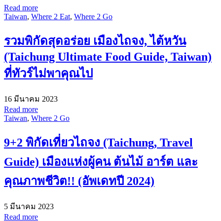
Read more
Taiwan
,
Where 2 Eat
,
Where 2 Go
รวมพิกัดสุดอร่อย เมืองไถจง, ไต้หวัน
(Taichung Ultimate Food Guide, Taiwan)
ที่ทัวร์ไม่พาคุณไป
16 มีนาคม 2023
Read more
Taiwan
,
Where 2 Go
9+2 พิกัดเที่ยวไถจง (Taichung, Travel
Guide) เมืองแห่งผู้คน ต้นไม้ อาร์ต และ
คุณภาพชีวิต!! (อัพเดทปี 2024)
5 มีนาคม 2023
Read more