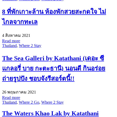
8 ที่พักเกาะล้าน ห้องพักสวยสะกดใจ ไม่
ไกลจากทะเล
4 สิงหาคม 2021
Read more
Thailand
,
Where 2 Stay
The Sea Galleri by Katathani (เดอะ ซี
แกลอรี่ บาย กะตะธานี) นอนดี กินอร่อย
ถ่ายรูปปัง ชอบจังรีสอร์ตนี้!!
26 พฤษภาคม 2021
Read more
Thailand
,
Where 2 Go
,
Where 2 Stay
The Waters Khao Lak by Katathani