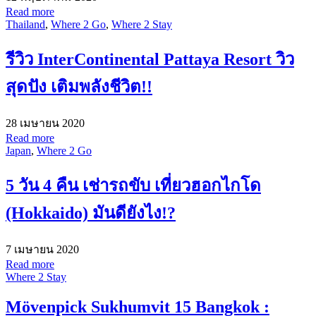
Read more
Thailand
,
Where 2 Go
,
Where 2 Stay
รีวิว InterContinental Pattaya Resort วิว
สุดปัง เติมพลังชีวิต!!
28 เมษายน 2020
Read more
Japan
,
Where 2 Go
5 วัน 4 คืน เช่ารถขับ เที่ยวฮอกไกโด
(Hokkaido) มันดียังไง!?
7 เมษายน 2020
Read more
Where 2 Stay
Mövenpick Sukhumvit 15 Bangkok :