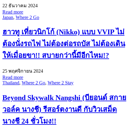
22 ธันวาคม 2024
Read more
Japan
,
Where 2 Go
ฮาวทู เที่ยวนิกโก้ (Nikko) แบบ VVIP ไม่
ต้องนั่งรถไฟ ไม่ต้องต่อรถบัส ไม่ต้องเดิน
ให้เมื่อยขา!! สบายกว่านี้มีอีกไหม!?
25 พฤศจิกายน 2024
Read more
Thailand
,
Where 2 Go
,
Where 2 Stay
Beyond Skywalk Nangshi (บียอนด์ สกาย
วอล์ค นางชี) รีสอร์ตงานดี กับวิวเสม็ด
นางชี 24 ชั่วโมง!!