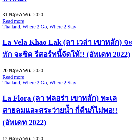
31 พฤษภาคม 2020
Read more
Thailand
,
Where 2 Go
,
Where 2 Stay
La Vela Khao Lak (ลา เวล่า เขาหลัก) จะ
พัก จะชิค รีสอร์ทนี้จัดให้!! (อัพเดท 2022)
20 พฤษภาคม 2020
Read more
Thailand
,
Where 2 Go
,
Where 2 Stay
La Flora (ลา ฟลอร่า เขาหลัก) ทะเล
สายลมและสระว่ายน้ำ กี่คืนก็ไม่พอ!!
(อัพเดท 2022)
12 พฤษภาคม 2020