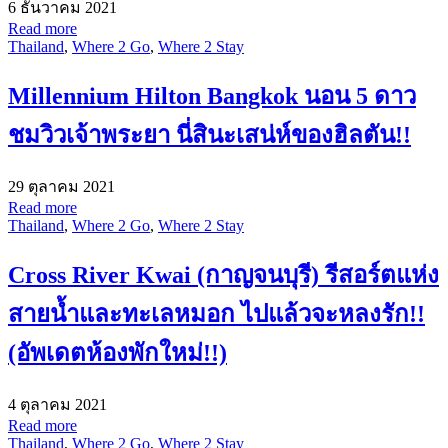
6 ธันวาคม 2021
Read more
Thailand
,
Where 2 Go
,
Where 2 Stay
Millennium Hilton Bangkok นอน 5 ดาว
ชมวิวเจ้าพระยา นี่สินะเสน่ห์ของฮิลตัน!!
29 ตุลาคม 2021
Read more
Thailand
,
Where 2 Go
,
Where 2 Stay
Cross River Kwai (กาญจนบุรี) รีสอร์ตแห่ง
สายน้ำและทะเลหมอก ไปแล้วจะหลงรัก!!
(อัพเดตห้องพักใหม่!!)
4 ตุลาคม 2021
Read more
Thailand
,
Where 2 Go
,
Where 2 Stay