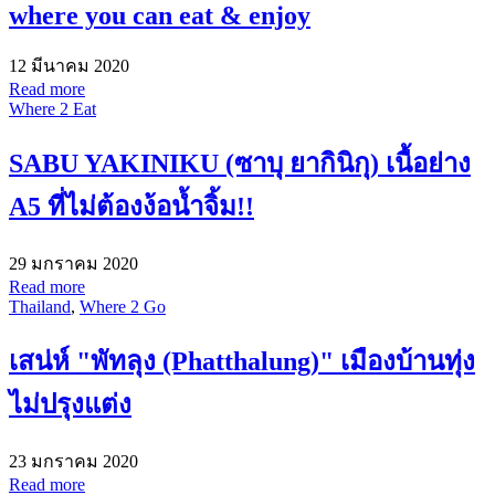
where you can eat & enjoy
12 มีนาคม 2020
Read more
Where 2 Eat
SABU YAKINIKU (ซาบุ ยากินิกุ) เนื้อย่าง
A5 ที่ไม่ต้องง้อน้ำจิ้ม!!
29 มกราคม 2020
Read more
Thailand
,
Where 2 Go
เสน่ห์ "พัทลุง (Phatthalung)" เมืองบ้านทุ่ง
ไม่ปรุงแต่ง
23 มกราคม 2020
Read more