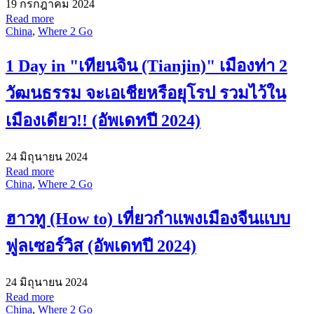
19 กรกฎาคม 2024
Read more
China
,
Where 2 Go
1 Day in "เทียนจิน (Tianjin)" เมืองท่า 2
วัฒนธรรม จะเอเชียหรือยุโรป รวมไว้ใน
เมืองเดียว!! (อัพเดทปี 2024)
24 มิถุนายน 2024
Read more
China
,
Where 2 Go
ฮาวทู (How to) เที่ยวกำแพงเมืองจีนแบบ
ฟูลเซอร์วิส (อัพเดทปี 2024)
24 มิถุนายน 2024
Read more
China
,
Where 2 Go