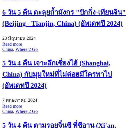
6 วัน 5 คืน ตะลุยถ้ำมังกร "ปักกิ่ง-เทียนจิน"
(Beijing - Tianjin, China) (อัพเดทปี 2024)
23 มิถุนายน 2024
Read more
China
,
Where 2 Go
5 วัน 4 คืน เจาะลึกเซี่ยงไฮ้ (Shanghai,
China) กับมุมใหม่ที่ไม่ค่อยมีใครพาไป
(อัพเดทปี 2024)
7 พฤษภาคม 2024
Read more
China
,
Where 2 Go
5 วัน 4 คืน ตามรอยจิ๋นซี ที่ซีอาน (Xi'an,