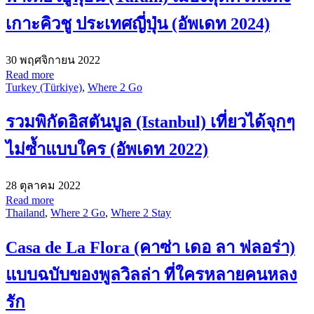
เกาะคิวชู ประเทศญี่ปุ่น (อัพเดท 2024)
30 พฤศจิกายน 2022
Read more
Turkey (Türkiye)
,
Where 2 Go
รวมพิกัดอิสตันบูล (Istanbul) เที่ยวได้จุกๆ
ไม่ซ้ำแบบใคร (อัพเดท 2022)
28 ตุลาคม 2022
Read more
Thailand
,
Where 2 Go
,
Where 2 Stay
Casa de La Flora (คาซ่า เดอ ลา ฟลอร่า)
แบบฉบับของพูลวิลล่า ที่ใครหลายคนหลง
รัก