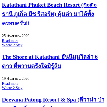
Katathani Phuket Beach Resort (กะตะ
ธานี ภูเก็ต บีช รีสอร์ท) คุ้มค่า มาได้ทั้ง
ครอบครัว!!
25 กันยายน 2020
Read more
Where 2 Stay
The Shore at Katathani ฮันนีมูนวิลล่า 6
ดาว ที่หวานตรึงใจมิรู้ลืม
19 กันยายน 2020
Read more
Where 2 Stay
Deevana Patong Resort & Spa (ดีวาน่า ป่า