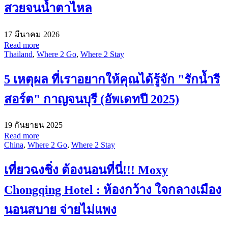
สวยจนน้ำตาไหล
17 มีนาคม 2026
Read more
Thailand
,
Where 2 Go
,
Where 2 Stay
5 เหตุผล ที่เราอยากให้คุณได้รู้จัก "รักน้ำรี
สอร์ต" กาญจนบุรี (อัพเดทปี 2025)
19 กันยายน 2025
Read more
China
,
Where 2 Go
,
Where 2 Stay
เที่ยวฉงชิ่ง ต้องนอนที่นี่!!! Moxy
Chongqing Hotel : ห้องกว้าง ใจกลางเมือง
นอนสบาย จ่ายไม่แพง