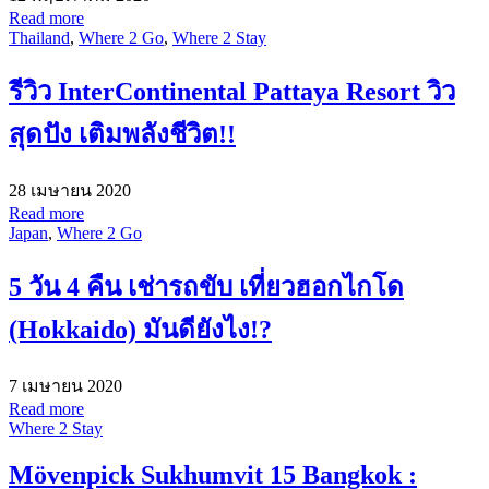
Read more
Thailand
,
Where 2 Go
,
Where 2 Stay
รีวิว InterContinental Pattaya Resort วิว
สุดปัง เติมพลังชีวิต!!
28 เมษายน 2020
Read more
Japan
,
Where 2 Go
5 วัน 4 คืน เช่ารถขับ เที่ยวฮอกไกโด
(Hokkaido) มันดียังไง!?
7 เมษายน 2020
Read more
Where 2 Stay
Mövenpick Sukhumvit 15 Bangkok :