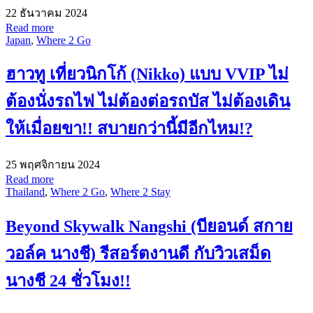
22 ธันวาคม 2024
Read more
Japan
,
Where 2 Go
ฮาวทู เที่ยวนิกโก้ (Nikko) แบบ VVIP ไม่
ต้องนั่งรถไฟ ไม่ต้องต่อรถบัส ไม่ต้องเดิน
ให้เมื่อยขา!! สบายกว่านี้มีอีกไหม!?
25 พฤศจิกายน 2024
Read more
Thailand
,
Where 2 Go
,
Where 2 Stay
Beyond Skywalk Nangshi (บียอนด์ สกาย
วอล์ค นางชี) รีสอร์ตงานดี กับวิวเสม็ด
นางชี 24 ชั่วโมง!!