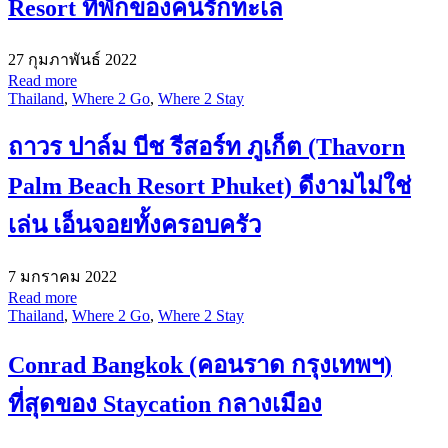
Resort ที่พักของคนรักทะเล
27 กุมภาพันธ์ 2022
Read more
Thailand
,
Where 2 Go
,
Where 2 Stay
ถาวร ปาล์ม บีช รีสอร์ท ภูเก็ต (Thavorn
Palm Beach Resort Phuket) ดีงามไม่ใช่
เล่น เอ็นจอยทั้งครอบครัว
7 มกราคม 2022
Read more
Thailand
,
Where 2 Go
,
Where 2 Stay
Conrad Bangkok (คอนราด กรุงเทพฯ)
ที่สุดของ Staycation กลางเมือง