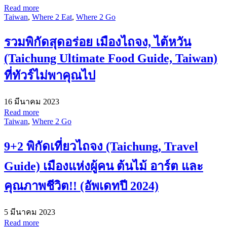
Read more
Taiwan
,
Where 2 Eat
,
Where 2 Go
รวมพิกัดสุดอร่อย เมืองไถจง, ไต้หวัน
(Taichung Ultimate Food Guide, Taiwan)
ที่ทัวร์ไม่พาคุณไป
16 มีนาคม 2023
Read more
Taiwan
,
Where 2 Go
9+2 พิกัดเที่ยวไถจง (Taichung, Travel
Guide) เมืองแห่งผู้คน ต้นไม้ อาร์ต และ
คุณภาพชีวิต!! (อัพเดทปี 2024)
5 มีนาคม 2023
Read more