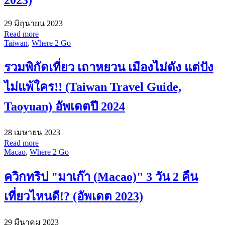
29 มิถุนายน 2023
Read more
Taiwan
,
Where 2 Go
รวมพิกัดเที่ยว เถาหยวน เมืองไม่ดัง แต่ปัง
ไม่แพ้ใคร!! (Taiwan Travel Guide,
Taoyuan) อัพเดตปี 2024
28 เมษายน 2023
Read more
Macao
,
Where 2 Go
ควิกทริป "มาเก๊า (Macao)" 3 วัน 2 คืน
เที่ยวไหนดี!? (อัพเดต 2023)
29 มีนาคม 2023