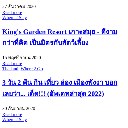
27 ธันวาคม 2020
Read more
Where 2 Stay
King's Garden Resort เกาะสมุย - ดีงาม
กว่าที่คิด เป็นมิตรกับสัตว์เลี้ยง
15 พฤศจิกายน 2020
Read more
Thailand
,
Where 2 Go
3 วัน 2 คืน กิน เที่ยว ล่อง เมืองพังงา บอก
เลยว่า... เด็ด!!! (อัพเดทล่าสุด 2022)
30 กันยายน 2020
Read more
Where 2 Stay