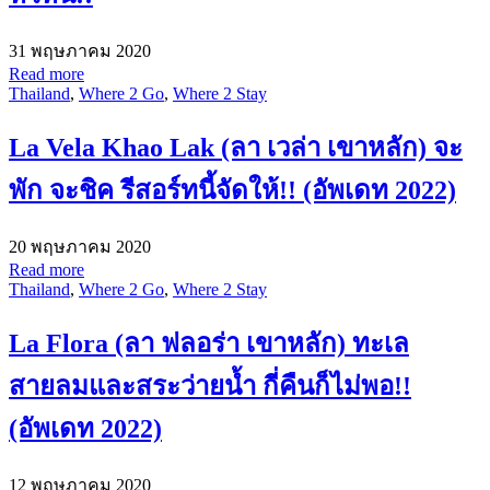
31 พฤษภาคม 2020
Read more
Thailand
,
Where 2 Go
,
Where 2 Stay
La Vela Khao Lak (ลา เวล่า เขาหลัก) จะ
พัก จะชิค รีสอร์ทนี้จัดให้!! (อัพเดท 2022)
20 พฤษภาคม 2020
Read more
Thailand
,
Where 2 Go
,
Where 2 Stay
La Flora (ลา ฟลอร่า เขาหลัก) ทะเล
สายลมและสระว่ายน้ำ กี่คืนก็ไม่พอ!!
(อัพเดท 2022)
12 พฤษภาคม 2020