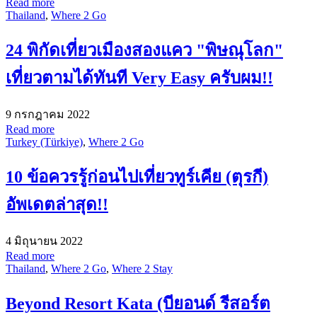
Read more
Thailand
,
Where 2 Go
24 พิกัดเที่ยวเมืองสองแคว "พิษณุโลก"
เที่ยวตามได้ทันที Very Easy ครับผม!!
9 กรกฎาคม 2022
Read more
Turkey (Türkiye)
,
Where 2 Go
10 ข้อควรรู้ก่อนไปเที่ยวทูร์เคีย (ตุรกี)
อัพเดตล่าสุด!!
4 มิถุนายน 2022
Read more
Thailand
,
Where 2 Go
,
Where 2 Stay
Beyond Resort Kata (บียอนด์ รีสอร์ต