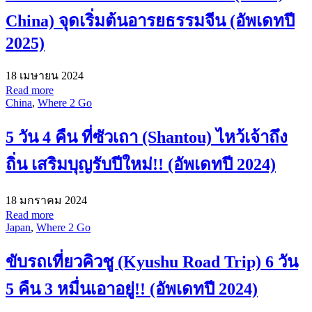
China) จุดเริ่มต้นอารยธรรมจีน (อัพเดทปี
2025)
18 เมษายน 2024
Read more
China
,
Where 2 Go
5 วัน 4 คืน ที่ซัวเถา (Shantou) ไหว้เจ้าถึง
ถิ่น เสริมบุญรับปีใหม่!! (อัพเดทปี 2024)
18 มกราคม 2024
Read more
Japan
,
Where 2 Go
ขับรถเที่ยวคิวชู (Kyushu Road Trip) 6 วัน
5 คืน 3 หมื่นเอาอยู่!! (อัพเดทปี 2024)