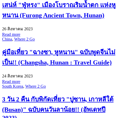
เสน่ห์ "ฟู่หรง" เมืองโบราณริมน้ำตก แห่งหู
หนาน (Furong Ancient Town, Hunan)
26 สิงหาคม 2023
Read more
China
,
Where 2 Go
คู่มือเที่ยว "ฉางซา, หูหนาน" ฉบับพูดจีนไม่
เป็น!! (Changsha, Hunan : Travel Guide)
24 สิงหาคม 2023
Read more
South Korea
,
Where 2 Go
3 วัน 2 คืน กับพิกัดเที่ยว "ปูซาน, เกาหลีใต้
(Busan)" ฉบับคนวันลาน้อย!! (อัพเดทปี
2023)