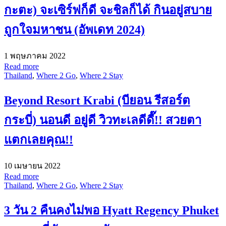
กะตะ) จะเซิร์ฟก็ดี จะชิลก็ได้ กินอยู่สบาย
ถูกใจมหาชน (อัพเดท 2024)
1 พฤษภาคม 2022
Read more
Thailand
,
Where 2 Go
,
Where 2 Stay
Beyond Resort Krabi (บียอน รีสอร์ต
กระบี่) นอนดี อยู่ดี วิวทะเลดีดี๊!! สวยตา
แตกเลยคุณ!!
10 เมษายน 2022
Read more
Thailand
,
Where 2 Go
,
Where 2 Stay
3 วัน 2 คืนคงไม่พอ Hyatt Regency Phuket