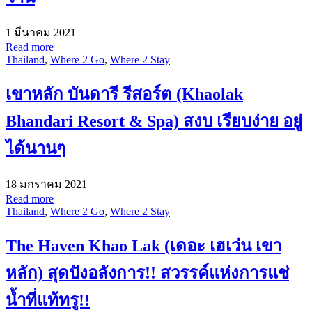
1 มีนาคม 2021
Read more
Thailand
,
Where 2 Go
,
Where 2 Stay
เขาหลัก บันดารี รีสอร์ต (Khaolak
Bhandari Resort & Spa) สงบ เรียบง่าย อยู่
ได้นานๆ
18 มกราคม 2021
Read more
Thailand
,
Where 2 Go
,
Where 2 Stay
The Haven Khao Lak (เดอะ เฮเว่น เขา
หลัก) สุดปังอลังการ!! สวรรค์แห่งการแช่
น้ำที่แท้ทรู!!