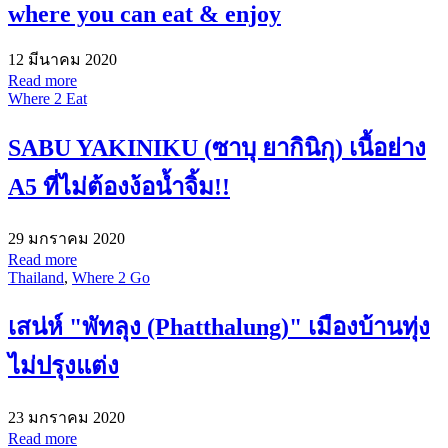
where you can eat & enjoy
12 มีนาคม 2020
Read more
Where 2 Eat
SABU YAKINIKU (ซาบุ ยากินิกุ) เนื้อย่าง
A5 ที่ไม่ต้องง้อน้ำจิ้ม!!
29 มกราคม 2020
Read more
Thailand
,
Where 2 Go
เสน่ห์ "พัทลุง (Phatthalung)" เมืองบ้านทุ่ง
ไม่ปรุงแต่ง
23 มกราคม 2020
Read more