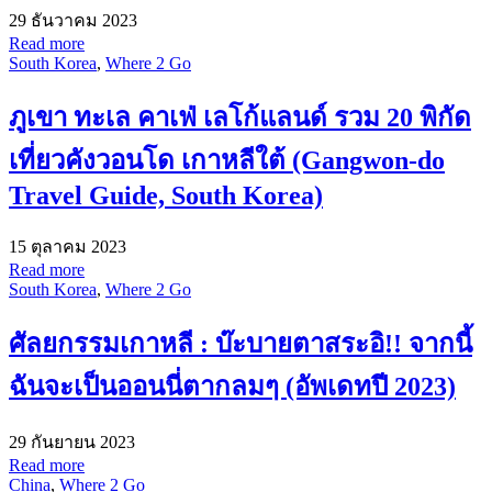
29 ธันวาคม 2023
Read more
South Korea
,
Where 2 Go
ภูเขา ทะเล คาเฟ่ เลโก้แลนด์ รวม 20 พิกัด
เที่ยวคังวอนโด เกาหลีใต้ (Gangwon-do
Travel Guide, South Korea)
15 ตุลาคม 2023
Read more
South Korea
,
Where 2 Go
ศัลยกรรมเกาหลี : บ๊ะบายตาสระอิ!! จากนี้
ฉันจะเป็นออนนี่ตากลมๆ (อัพเดทปี 2023)
29 กันยายน 2023
Read more
China
,
Where 2 Go