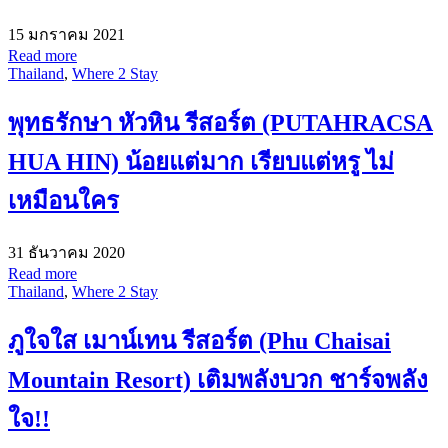
15 มกราคม 2021
Read more
Thailand
,
Where 2 Stay
พุทธรักษา หัวหิน รีสอร์ต (PUTAHRACSA
HUA HIN) น้อยแต่มาก เรียบแต่หรู ไม่
เหมือนใคร
31 ธันวาคม 2020
Read more
Thailand
,
Where 2 Stay
ภูใจใส เมาน์เทน รีสอร์ต (Phu Chaisai
Mountain Resort) เติมพลังบวก ชาร์จพลัง
ใจ!!