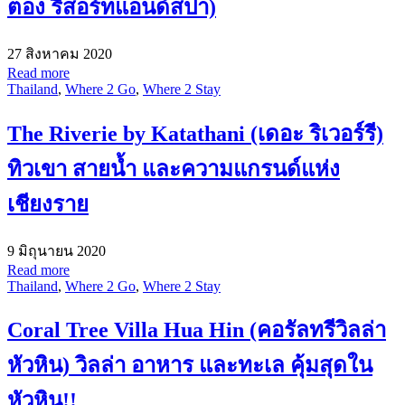
ตอง รีสอร์ทแอนด์สปา)
27 สิงหาคม 2020
Read more
Thailand
,
Where 2 Go
,
Where 2 Stay
The Riverie by Katathani (เดอะ ริเวอร์รี)
ทิวเขา สายน้ำ และความแกรนด์แห่ง
เชียงราย
9 มิถุนายน 2020
Read more
Thailand
,
Where 2 Go
,
Where 2 Stay
Coral Tree Villa Hua Hin (คอรัลทรีวิลล่า
หัวหิน) วิลล่า อาหาร และทะเล คุ้มสุดใน
หัวหิน!!