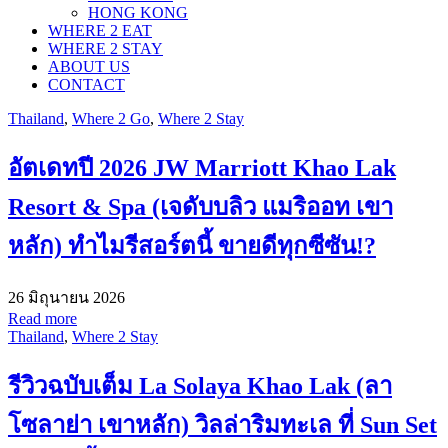
HONG KONG
WHERE 2 EAT
WHERE 2 STAY
ABOUT US
CONTACT
Thailand
,
Where 2 Go
,
Where 2 Stay
อัตเดทปี 2026 JW Marriott Khao Lak
Resort & Spa (เจดับบลิว แมริออท เขา
หลัก) ทำไมรีสอร์ตนี้ ขายดีทุกซีซัน!?
26 มิถุนายน 2026
Read more
Thailand
,
Where 2 Stay
รีวิวฉบับเต็ม La Solaya Khao Lak (ลา
โซลาย่า เขาหลัก) วิลล่าริมทะเล ที่ Sun Set