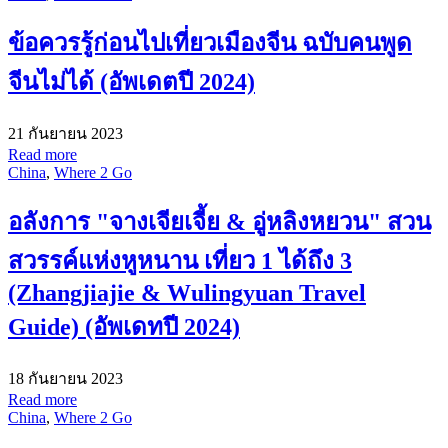
ข้อควรรู้ก่อนไปเที่ยวเมืองจีน ฉบับคนพูด
จีนไม่ได้ (อัพเดตปี 2024)
21 กันยายน 2023
Read more
China
,
Where 2 Go
อลังการ "จางเจียเจี้ย & อู่หลิงหยวน" สวน
สวรรค์แห่งหูหนาน เที่ยว 1 ได้ถึง 3
(Zhangjiajie & Wulingyuan Travel
Guide) (อัพเดทปี 2024)
18 กันยายน 2023
Read more
China
,
Where 2 Go