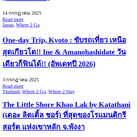
14 กรกฎาคม 2025
Read more
Japan
,
Where 2 Go
One-day Trip, Kyoto : ขับรถเที่ยว เหนือ
สุดเกียวโต!! Ine & Amanohashidate วัน
เดียวก็ฟินได้!! (อัพเดทปี 2026)
3 กรกฎาคม 2025
Read more
Thailand
,
Where 2 Go
,
Where 2 Stay
The Little Shore Khao Lak by Katathani
(เดอะ ลิตเติ้ล ชอร์) ที่สุดของโรแมนติกรี
สอร์ต แห่งเขาหลัก จ.พังงา