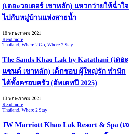
(เดอะวอเตอร์ เขาหลัก) แหวกว่ายให้ฉ่ำใจ
ไปกับหมู่บ้านแห่งสายน้ำ
18 พฤษภาคม 2021
Read more
Thailand
,
Where 2 Go
,
Where 2 Stay
The Sands Khao Lak by Katathani (เดอะ
แซนด์ เขาหลัก) เด็กชอบ ผู้ใหญ่รัก พำนัก
ได้ทั้งครอบครัว (อัพเดทปี 2025)
13 พฤษภาคม 2021
Read more
Thailand
,
Where 2 Stay
JW Marriott Khao Lak Resort & Spa (เจ