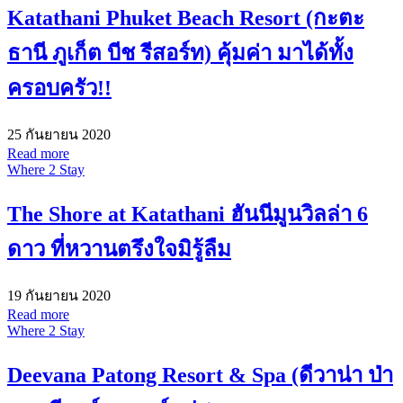
Katathani Phuket Beach Resort (กะตะ
ธานี ภูเก็ต บีช รีสอร์ท) คุ้มค่า มาได้ทั้ง
ครอบครัว!!
25 กันยายน 2020
Read more
Where 2 Stay
The Shore at Katathani ฮันนีมูนวิลล่า 6
ดาว ที่หวานตรึงใจมิรู้ลืม
19 กันยายน 2020
Read more
Where 2 Stay
Deevana Patong Resort & Spa (ดีวาน่า ป่า