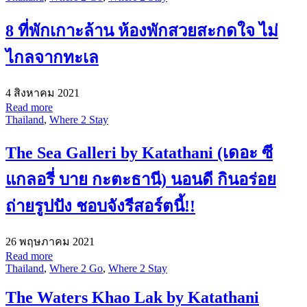
8 ที่พักเกาะล้าน ห้องพักสวยสะกดใจ ไม่
ไกลจากทะเล
4 สิงหาคม 2021
Read more
Thailand
,
Where 2 Stay
The Sea Galleri by Katathani (เดอะ ซี
แกลอรี่ บาย กะตะธานี) นอนดี กินอร่อย
ถ่ายรูปปัง ชอบจังรีสอร์ตนี้!!
26 พฤษภาคม 2021
Read more
Thailand
,
Where 2 Go
,
Where 2 Stay
The Waters Khao Lak by Katathani