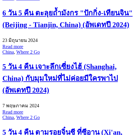
6 วัน 5 คืน ตะลุยถ้ำมังกร "ปักกิ่ง-เทียนจิน"
(Beijing - Tianjin, China) (อัพเดทปี 2024)
23 มิถุนายน 2024
Read more
China
,
Where 2 Go
5 วัน 4 คืน เจาะลึกเซี่ยงไฮ้ (Shanghai,
China) กับมุมใหม่ที่ไม่ค่อยมีใครพาไป
(อัพเดทปี 2024)
7 พฤษภาคม 2024
Read more
China
,
Where 2 Go
5 วัน 4 คืน ตามรอยจิ๋นซี ที่ซีอาน (Xi'an,