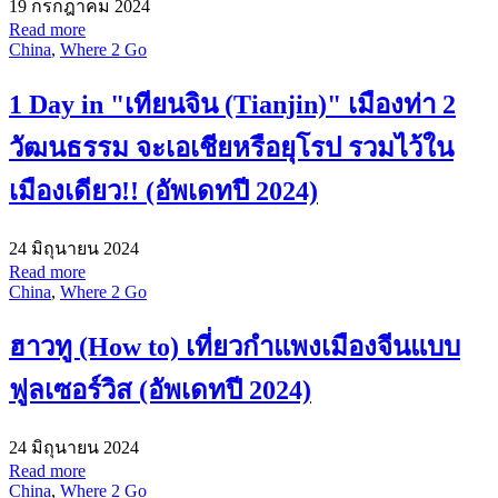
19 กรกฎาคม 2024
Read more
China
,
Where 2 Go
1 Day in "เทียนจิน (Tianjin)" เมืองท่า 2
วัฒนธรรม จะเอเชียหรือยุโรป รวมไว้ใน
เมืองเดียว!! (อัพเดทปี 2024)
24 มิถุนายน 2024
Read more
China
,
Where 2 Go
ฮาวทู (How to) เที่ยวกำแพงเมืองจีนแบบ
ฟูลเซอร์วิส (อัพเดทปี 2024)
24 มิถุนายน 2024
Read more
China
,
Where 2 Go