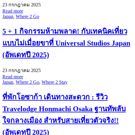
23 กรกฎาคม 2025
Read more
Japan
,
Where 2 Go
5 + 1 กิจกรรมห้ามพลาด! กับเทคนิคเที่ยว
แบบไม่เมื่อยขาที่ Universal Studios Japan
(อัพเดทปี 2025)
23 กรกฎาคม 2025
Read more
Japan
,
Where 2 Go
,
Where 2 Stay
ที่พักโอซาก้า เดินทางสะดวก : รีวิว
Travelodge Honmachi Osaka ฐานทัพลับ
ใจกลางเมือง สำหรับสายเที่ยวตัวจริง!!
(อัพเดทปี 2025)