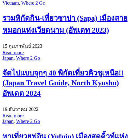
Vietnam
,
Where 2 Go
รวมพิกัดกิน-เที่ยวซาปา (Sapa) เมืองสาย
หมอกแห่งเวียดนาม (อัพเดท 2023)
15 กุมภาพันธ์ 2023
Read more
Japan
,
Where 2 Go
จัดไปแบบจุกๆ 40 พิกัดเที่ยวคิวชูเหนือ!!
(Japan Travel Guide, North Kyushu)
อัพเดต 2024
19 ธันวาคม 2022
Read more
Japan
,
Where 2 Go
พาเที่ยวยูฟุอิน (Yufuin) เมืองสุดคิ้วท์แห่ง