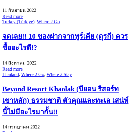
11 กันยายน 2022
Read more
Turkey (Türkiye)
,
Where 2 Go
จดเลย!! 10 ของฝากจากทูร์เคีย (ตุรกี) ควร
ซื้ออะไรดี!?
14 สิงหาคม 2022
Read more
Thailand
,
Where 2 Go
,
Where 2 Stay
Beyond Resort Khaolak (บียอน รีสอร์ท
เขาหลัก) ธรรมชาติ ตัวคุณและทะเล เสน่ห์
นี้ไม่มีอะไรมากั้น!!
14 กรกฎาคม 2022