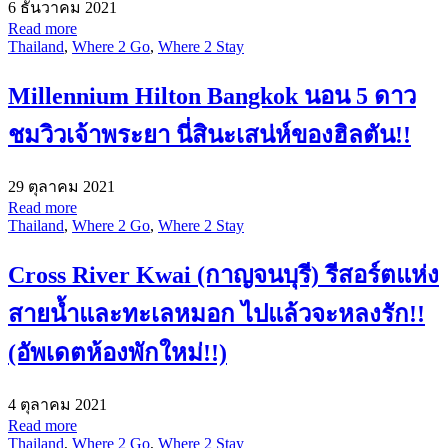
6 ธันวาคม 2021
Read more
Thailand
,
Where 2 Go
,
Where 2 Stay
Millennium Hilton Bangkok นอน 5 ดาว
ชมวิวเจ้าพระยา นี่สินะเสน่ห์ของฮิลตัน!!
29 ตุลาคม 2021
Read more
Thailand
,
Where 2 Go
,
Where 2 Stay
Cross River Kwai (กาญจนบุรี) รีสอร์ตแห่ง
สายน้ำและทะเลหมอก ไปแล้วจะหลงรัก!!
(อัพเดตห้องพักใหม่!!)
4 ตุลาคม 2021
Read more
Thailand
,
Where 2 Go
,
Where 2 Stay