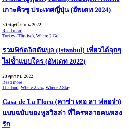
เกาะคิวชู ประเทศญี่ปุ่น (อัพเดท 2024)
30 พฤศจิกายน 2022
Read more
Turkey (Türkiye)
,
Where 2 Go
รวมพิกัดอิสตันบูล (Istanbul) เที่ยวได้จุกๆ
ไม่ซ้ำแบบใคร (อัพเดท 2022)
28 ตุลาคม 2022
Read more
Thailand
,
Where 2 Go
,
Where 2 Stay
Casa de La Flora (คาซ่า เดอ ลา ฟลอร่า)
แบบฉบับของพูลวิลล่า ที่ใครหลายคนหลง
รัก